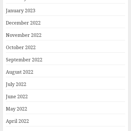
January 2023
December 2022
November 2022
October 2022
September 2022
August 2022
July 2022
June 2022
May 2022
April 2022