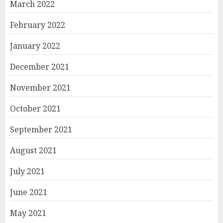
March 2022
February 2022
January 2022
December 2021
November 2021
October 2021
September 2021
August 2021
July 2021
June 2021
May 2021