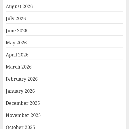
August 2026
July 2026
June 2026
May 2026
April 2026
March 2026
February 2026
January 2026
December 2025
November 2025
October 2025