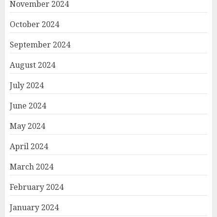
November 2024
October 2024
September 2024
August 2024
July 2024
June 2024
May 2024
April 2024
March 2024
February 2024
January 2024