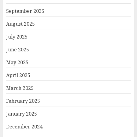
September 2025
August 2025
July 2025
June 2025
May 2025
April 2025
March 2025
February 2025
January 2025
December 2024