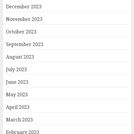
December 2023
November 2023
October 2023
September 2023
August 2023
July 2023
June 2023
May 2023
April 2023
March 2023
February 2023