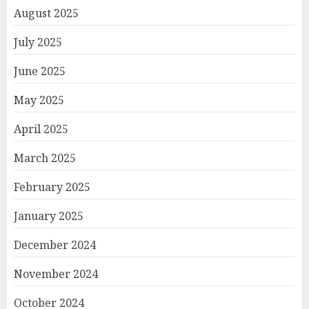
August 2025
July 2025
June 2025
May 2025
April 2025
March 2025
February 2025
January 2025
December 2024
November 2024
October 2024