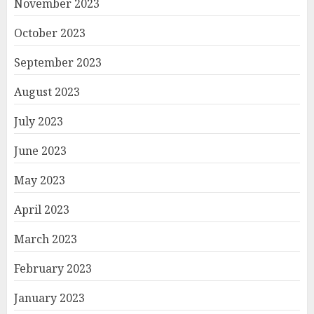
November 2023
October 2023
September 2023
August 2023
July 2023
June 2023
May 2023
April 2023
March 2023
February 2023
January 2023