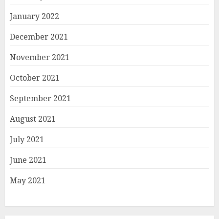
January 2022
December 2021
November 2021
October 2021
September 2021
August 2021
July 2021
June 2021
May 2021