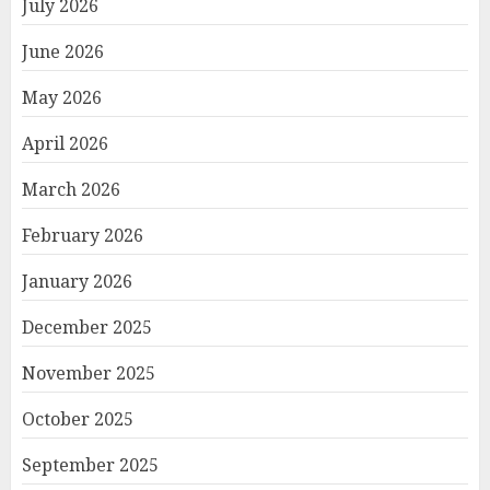
July 2026
June 2026
May 2026
April 2026
March 2026
February 2026
January 2026
December 2025
November 2025
October 2025
September 2025