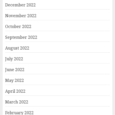
December 2022
November 2022
October 2022
September 2022
August 2022
July 2022
June 2022
May 2022
April 2022
March 2022
February 2022