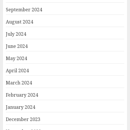
September 2024
August 2024
July 2024
June 2024
May 2024
April 2024
March 2024
February 2024
January 2024
December 2023