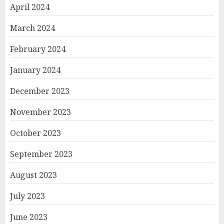
April 2024
March 2024
February 2024
January 2024
December 2023
November 2023
October 2023
September 2023
August 2023
July 2023
June 2023