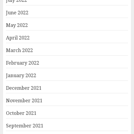
June 2022
May 2022
April 2022
March 2022
February 2022
January 2022
December 2021
November 2021
October 2021
September 2021