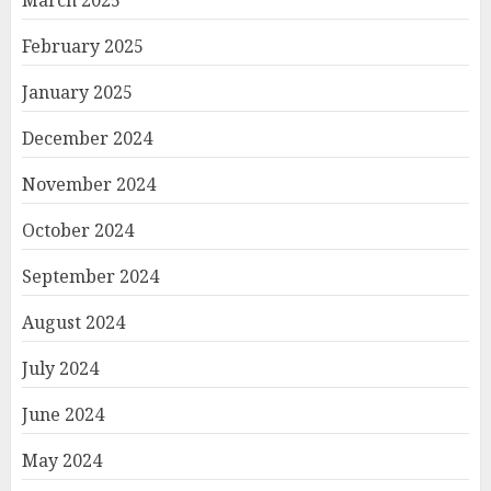
February 2025
January 2025
December 2024
November 2024
October 2024
September 2024
August 2024
July 2024
June 2024
May 2024