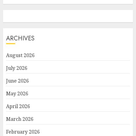
ARCHIVES
August 2026
July 2026
June 2026
May 2026
April 2026
March 2026
February 2026