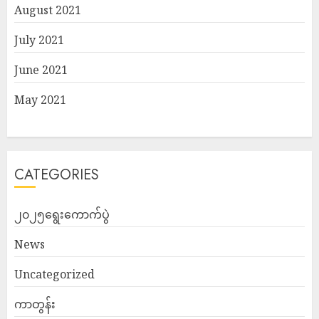
August 2021
July 2021
June 2021
May 2021
CATEGORIES
၂၀၂၅ရွေးကောက်ပွဲ
News
Uncategorized
ကာတွန်း