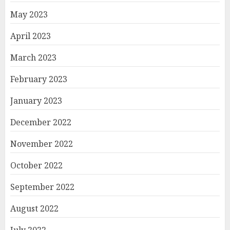
May 2023
April 2023
March 2023
February 2023
January 2023
December 2022
November 2022
October 2022
September 2022
August 2022
July 2022