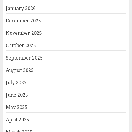
January 2026
December 2025
November 2025
October 2025
September 2025
August 2025
July 2025
June 2025
May 2025
April 2025
March 2025