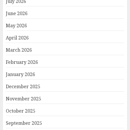
July 2026
June 2026
May 2026
April 2026
March 2026
February 2026
January 2026
December 2025
November 2025
October 2025
September 2025