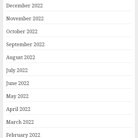
December 2022
November 2022
October 2022
September 2022
August 2022
July 2022
June 2022
May 2022
April 2022
March 2022
February 2022