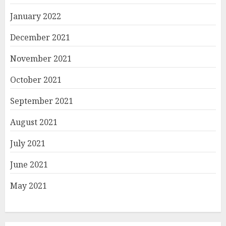
January 2022
December 2021
November 2021
October 2021
September 2021
August 2021
July 2021
June 2021
May 2021