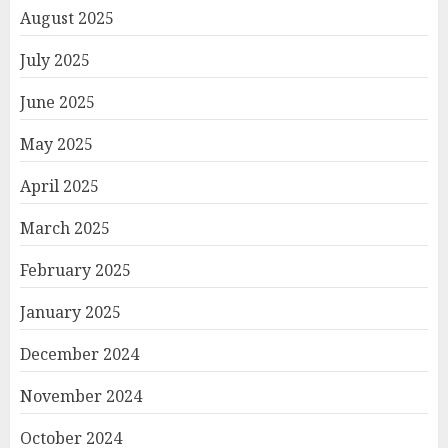
August 2025
July 2025
June 2025
May 2025
April 2025
March 2025
February 2025
January 2025
December 2024
November 2024
October 2024