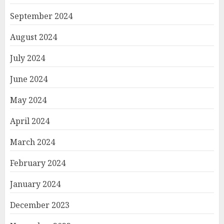
September 2024
August 2024
July 2024
June 2024
May 2024
April 2024
March 2024
February 2024
January 2024
December 2023