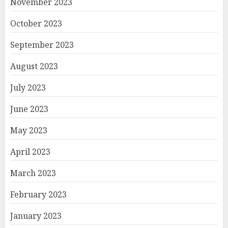
November 2023
October 2023
September 2023
August 2023
July 2023
June 2023
May 2023
April 2023
March 2023
February 2023
January 2023