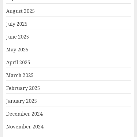
August 2025
July 2025
June 2025
May 2025
April 2025
March 2025
February 2025
January 2025
December 2024
November 2024