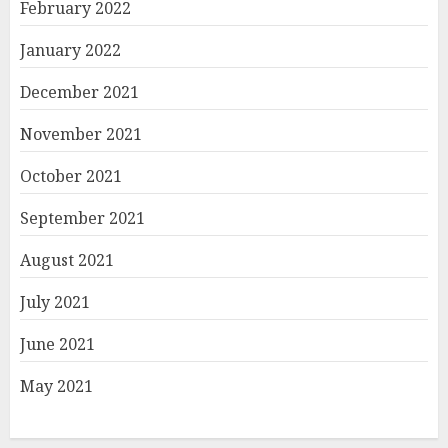
February 2022
January 2022
December 2021
November 2021
October 2021
September 2021
August 2021
July 2021
June 2021
May 2021