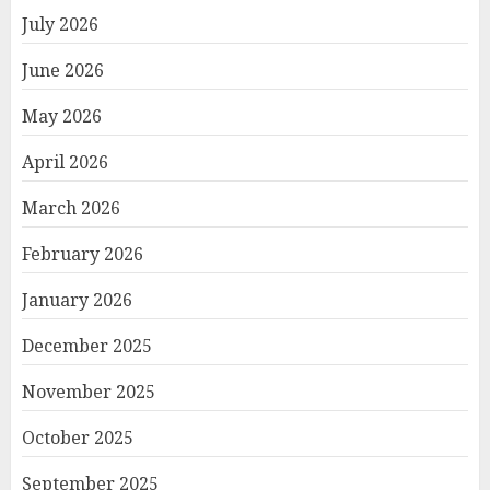
July 2026
June 2026
May 2026
April 2026
March 2026
February 2026
January 2026
December 2025
November 2025
October 2025
September 2025