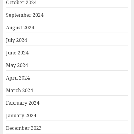
October 2024
September 2024
August 2024
July 2024
June 2024
May 2024
April 2024
March 2024
February 2024
January 2024
December 2023