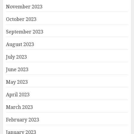
November 2023
October 2023
September 2023
August 2023
July 2023
June 2023
May 2023
April 2023
March 2023
February 2023
January 2023