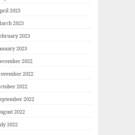
pril 2023
arch 2023
ebruary 2023
anuary 2023
ecember 2022
ovember 2022
ctober 2022
eptember 2022
ugust 2022
uly 2022