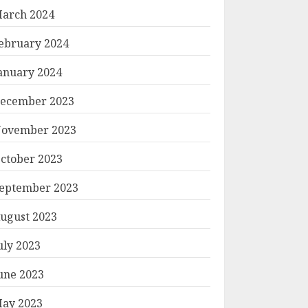
arch 2024
ebruary 2024
anuary 2024
ecember 2023
ovember 2023
ctober 2023
eptember 2023
ugust 2023
uly 2023
une 2023
ay 2023