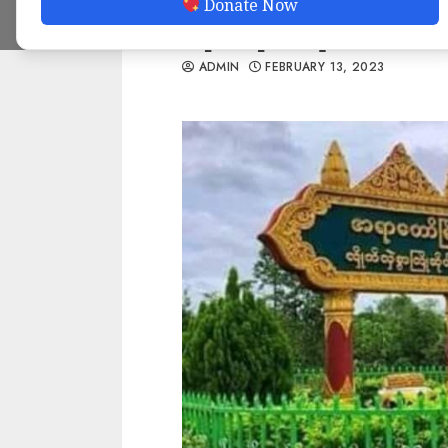
Donate Now
တိုက်ခိုက်ရာ စစ်ကေ
ADMIN
FEBRUARY 13, 2023