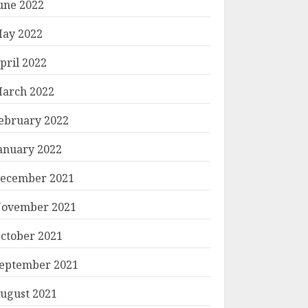
une 2022
ay 2022
pril 2022
arch 2022
ebruary 2022
anuary 2022
ecember 2021
ovember 2021
ctober 2021
eptember 2021
ugust 2021