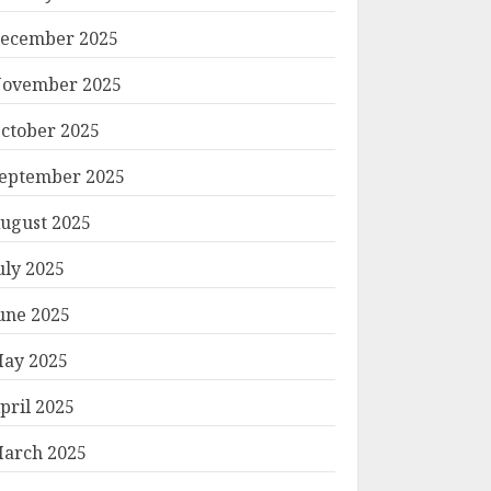
ecember 2025
ovember 2025
ctober 2025
eptember 2025
ugust 2025
uly 2025
une 2025
ay 2025
pril 2025
arch 2025