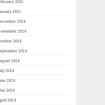
ebruary 2025
anuary 2025
ecember 2024
ovember 2024
ctober 2024
eptember 2024
ugust 2024
uly 2024
une 2024
ay 2024
pril 2024