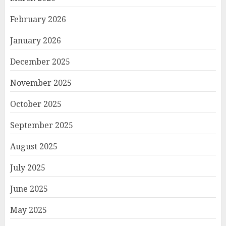
February 2026
January 2026
December 2025
November 2025
October 2025
September 2025
August 2025
July 2025
June 2025
May 2025