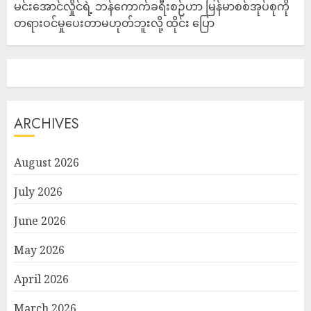
မင်းအောင်လှိုင်ရဲ့ ဘန်ကောက်ခရီးစဉ်ဟာ မြန်မာစစ်အုပ်စုကို
တရားဝင်မှုပေးတာမဟုတ်ဘူးလို့ ထိုင်း ပြော
ARCHIVES
August 2026
July 2026
June 2026
May 2026
April 2026
March 2026