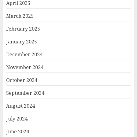
April 2025
March 2025
February 2025
January 2025
December 2024
November 2024
October 2024
September 2024
August 2024
July 2024
June 2024