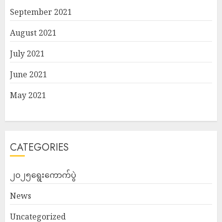
September 2021
August 2021
July 2021
June 2021
May 2021
CATEGORIES
၂၀၂၅ရွေးကောက်ပွဲ
News
Uncategorized