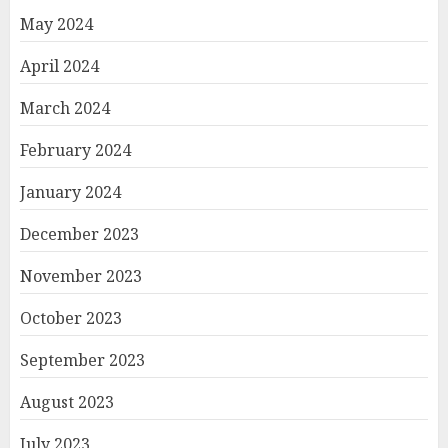
May 2024
April 2024
March 2024
February 2024
January 2024
December 2023
November 2023
October 2023
September 2023
August 2023
July 2023