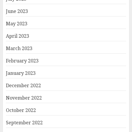
June 2023
May 2023
April 2023
March 2023
February 2023
January 2023
December 2022
November 2022
October 2022
September 2022