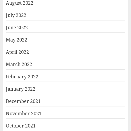
August 2022
July 2022
June 2022
May 2022
April 2022
March 2022
February 2022
January 2022
December 2021
November 2021
October 2021