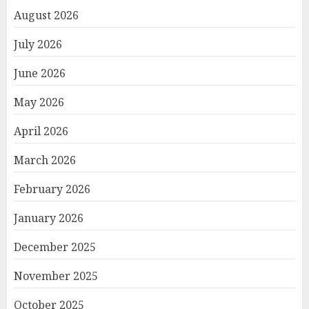
August 2026
July 2026
June 2026
May 2026
April 2026
March 2026
February 2026
January 2026
December 2025
November 2025
October 2025