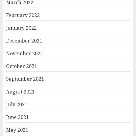
March 2022
February 2022
January 2022
December 2021
November 2021
October 2021
September 2021
August 2021
July 2021
June 2021
May 2021