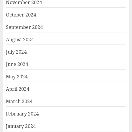
November 2024
October 2024
September 2024
August 2024
July 2024
June 2024
May 2024
April 2024
March 2024
February 2024
January 2024