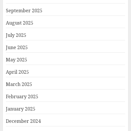
September 2025
August 2025
July 2025
June 2025
May 2025
April 2025
March 2025
February 2025
January 2025
December 2024