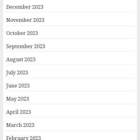
December 2023
November 2023
October 2023
September 2023
August 2023
July 2023
June 2023
May 2023
April 2023
March 2023
February 2023