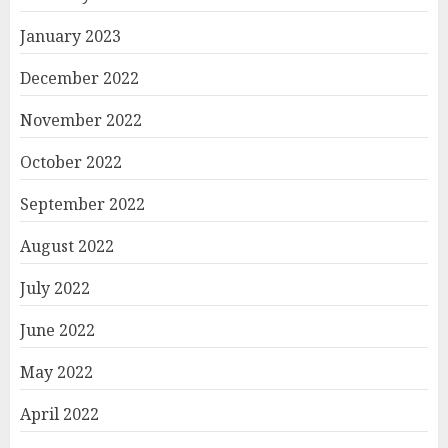
January 2023
December 2022
November 2022
October 2022
September 2022
August 2022
July 2022
June 2022
May 2022
April 2022