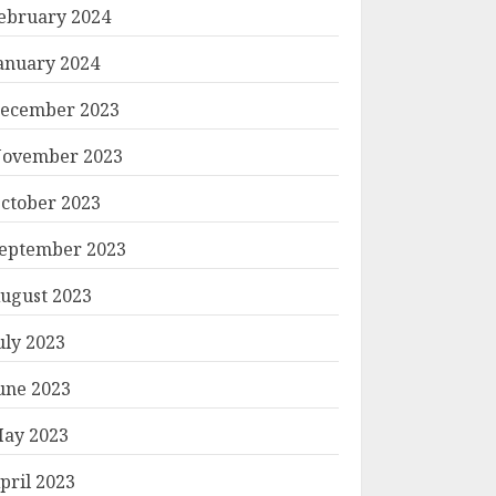
ebruary 2024
anuary 2024
ecember 2023
ovember 2023
ctober 2023
eptember 2023
ugust 2023
uly 2023
une 2023
ay 2023
pril 2023