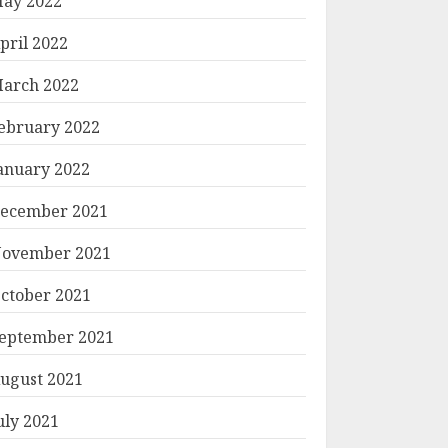
ay 2022
pril 2022
arch 2022
ebruary 2022
anuary 2022
ecember 2021
ovember 2021
ctober 2021
eptember 2021
ugust 2021
uly 2021