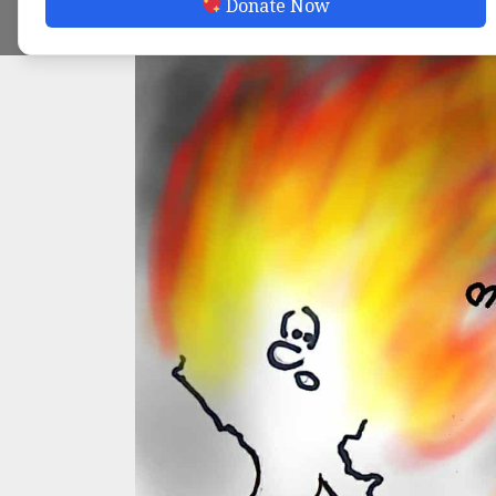
Donate Now