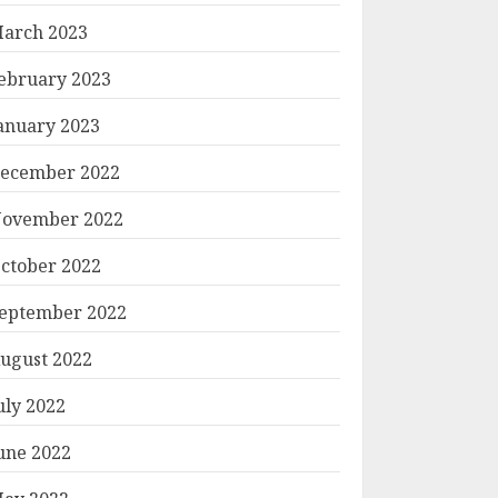
arch 2023
ebruary 2023
anuary 2023
ecember 2022
ovember 2022
ctober 2022
eptember 2022
ugust 2022
uly 2022
une 2022