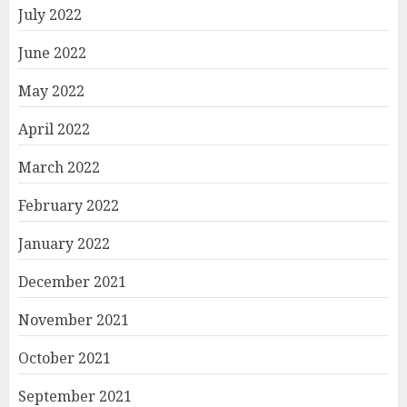
July 2022
June 2022
May 2022
April 2022
March 2022
February 2022
January 2022
December 2021
November 2021
October 2021
September 2021