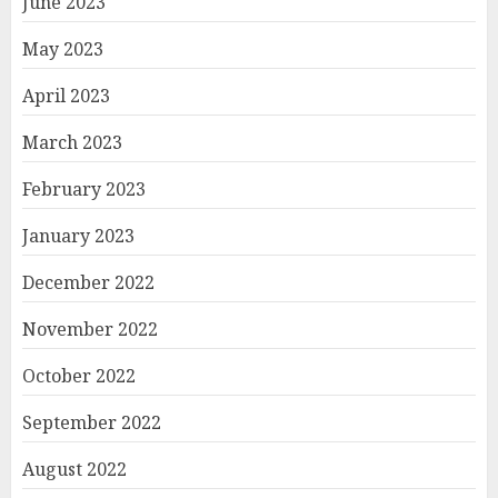
June 2023
May 2023
April 2023
March 2023
February 2023
January 2023
December 2022
November 2022
October 2022
September 2022
August 2022