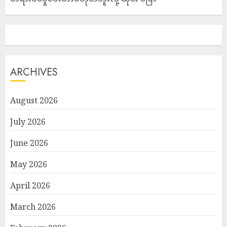
ARCHIVES
August 2026
July 2026
June 2026
May 2026
April 2026
March 2026