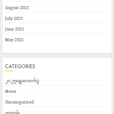
August 2021
July 2021
June 2021
May 2021
CATEGORIES
၂၀၂၅ရွေးကောက်ပွဲ
News
Uncategorized
ကာတွန်း