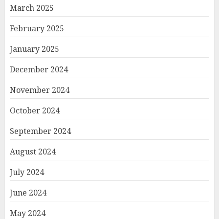
March 2025
February 2025
January 2025
December 2024
November 2024
October 2024
September 2024
August 2024
July 2024
June 2024
May 2024