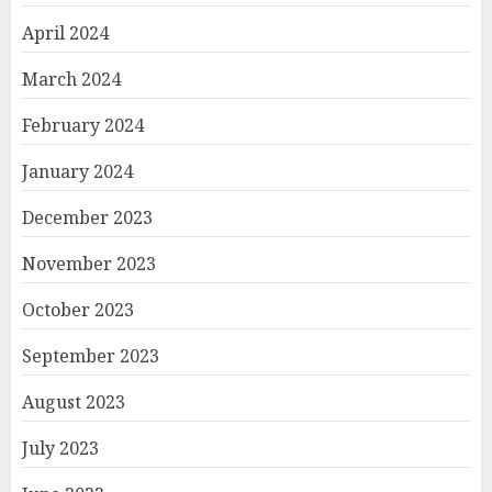
April 2024
March 2024
February 2024
January 2024
December 2023
November 2023
October 2023
September 2023
August 2023
July 2023