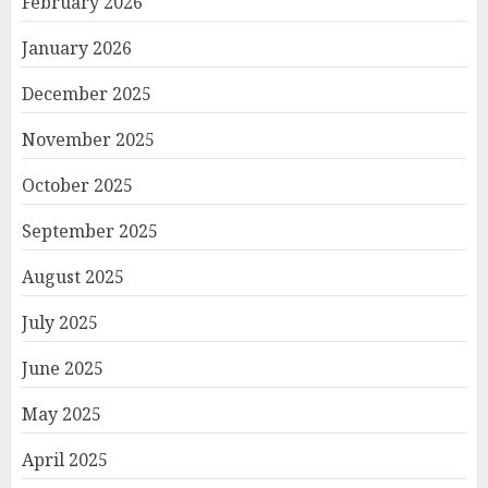
February 2026
January 2026
December 2025
November 2025
October 2025
September 2025
August 2025
July 2025
June 2025
May 2025
April 2025