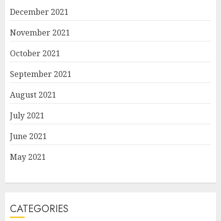
December 2021
November 2021
October 2021
September 2021
August 2021
July 2021
June 2021
May 2021
CATEGORIES