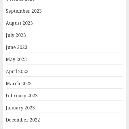
September 2023
August 2023
July 2023
June 2023
May 2023
April 2023
March 2023
February 2023
January 2023
December 2022