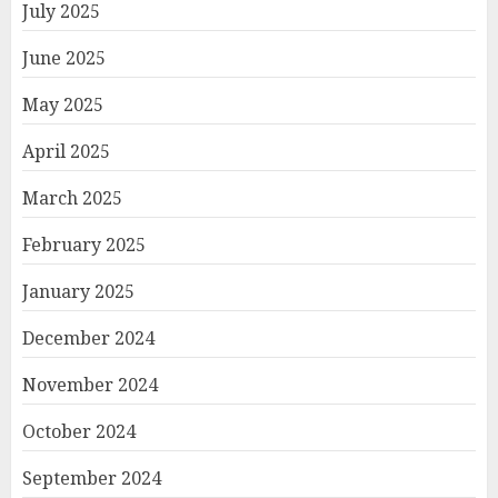
July 2025
June 2025
May 2025
April 2025
March 2025
February 2025
January 2025
December 2024
November 2024
October 2024
September 2024