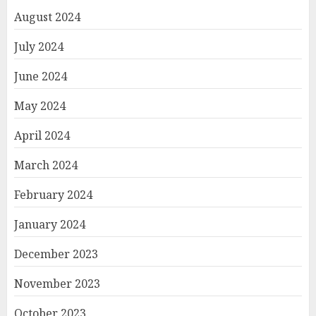
August 2024
July 2024
June 2024
May 2024
April 2024
March 2024
February 2024
January 2024
December 2023
November 2023
October 2023