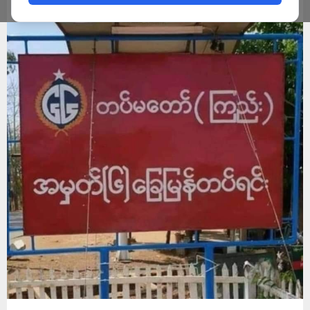
ADMIN
DECEMBER 6, 2024