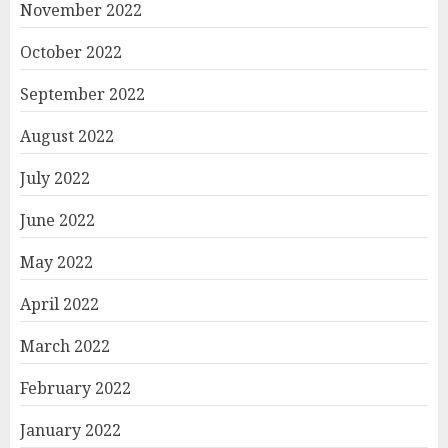
November 2022
October 2022
September 2022
August 2022
July 2022
June 2022
May 2022
April 2022
March 2022
February 2022
January 2022