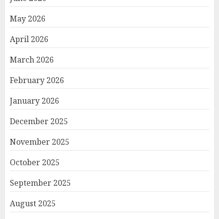
May 2026
April 2026
March 2026
February 2026
January 2026
December 2025
November 2025
October 2025
September 2025
August 2025