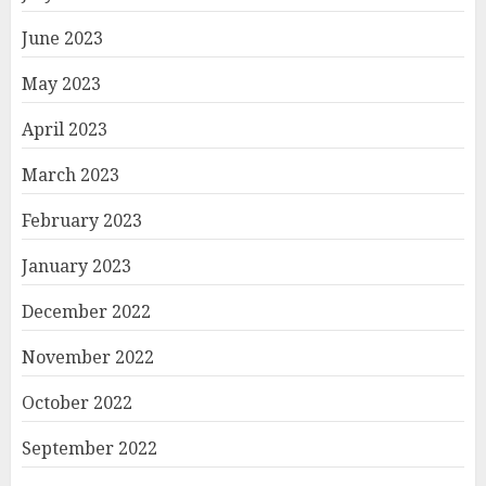
June 2023
May 2023
April 2023
March 2023
February 2023
January 2023
December 2022
November 2022
October 2022
September 2022