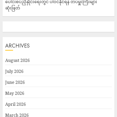
ပေါင်းစပ်ညှိနှိုင်းရေးတွင် ပါဝင်နိုင်ရန် တပ်မှူးကြီးများ
ဆုံးဖြတ်
ARCHIVES
August 2026
July 2026
June 2026
May 2026
April 2026
March 2026