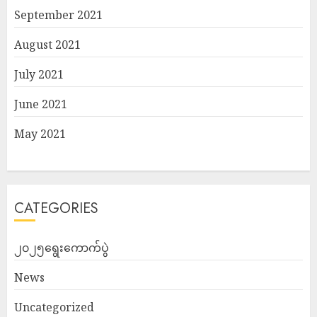
September 2021
August 2021
July 2021
June 2021
May 2021
CATEGORIES
၂၀၂၅ရွေးကောက်ပွဲ
News
Uncategorized