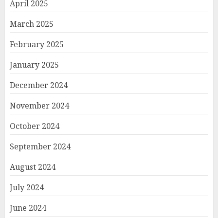
April 2025
March 2025
February 2025
January 2025
December 2024
November 2024
October 2024
September 2024
August 2024
July 2024
June 2024