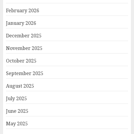
February 2026
January 2026
December 2025
November 2025
October 2025
September 2025
August 2025
July 2025
June 2025
May 2025