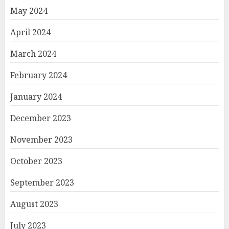
May 2024
April 2024
March 2024
February 2024
January 2024
December 2023
November 2023
October 2023
September 2023
August 2023
July 2023