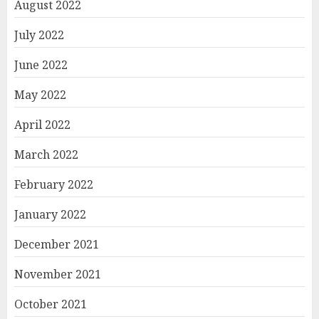
August 2022
July 2022
June 2022
May 2022
April 2022
March 2022
February 2022
January 2022
December 2021
November 2021
October 2021