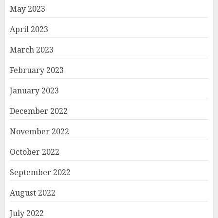
May 2023
April 2023
March 2023
February 2023
January 2023
December 2022
November 2022
October 2022
September 2022
August 2022
July 2022