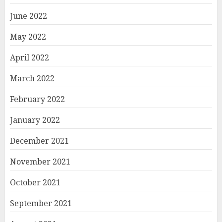
June 2022
May 2022
April 2022
March 2022
February 2022
January 2022
December 2021
November 2021
October 2021
September 2021