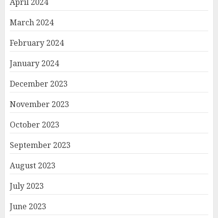
April 2024
March 2024
February 2024
January 2024
December 2023
November 2023
October 2023
September 2023
August 2023
July 2023
June 2023