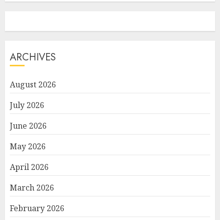
ARCHIVES
August 2026
July 2026
June 2026
May 2026
April 2026
March 2026
February 2026