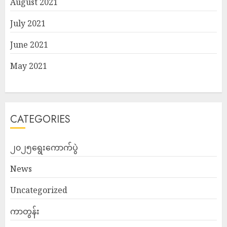
August 2021
July 2021
June 2021
May 2021
CATEGORIES
၂၀၂၅ရွေးကောက်ပွဲ
News
Uncategorized
ကာတွန်း