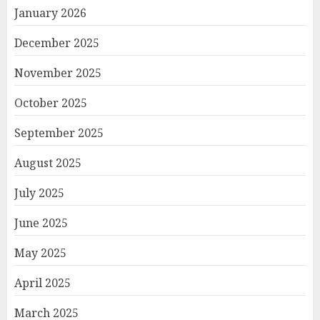
January 2026
December 2025
November 2025
October 2025
September 2025
August 2025
July 2025
June 2025
May 2025
April 2025
March 2025