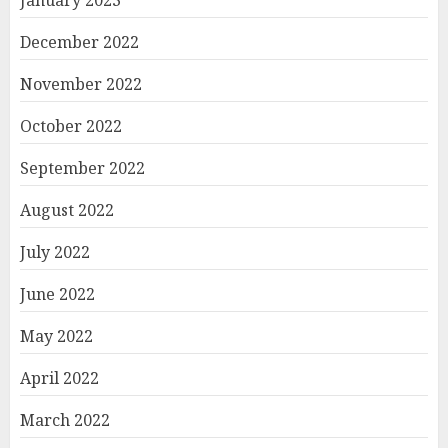
December 2022
November 2022
October 2022
September 2022
August 2022
July 2022
June 2022
May 2022
April 2022
March 2022