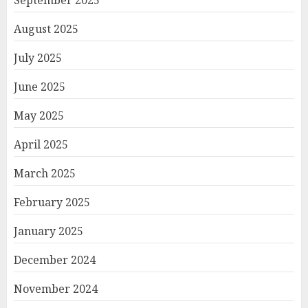
August 2025
July 2025
June 2025
May 2025
April 2025
March 2025
February 2025
January 2025
December 2024
November 2024