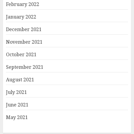
February 2022
January 2022
December 2021
November 2021
October 2021
September 2021
August 2021
July 2021
June 2021
May 2021