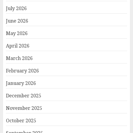
July 2026
June 2026
May 2026
April 2026
March 2026
February 2026
January 2026
December 2025
November 2025
October 2025
September 2025