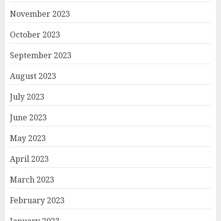
November 2023
October 2023
September 2023
August 2023
July 2023
June 2023
May 2023
April 2023
March 2023
February 2023
January 2023