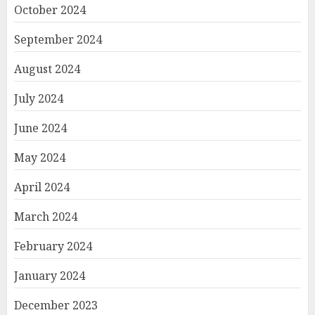
October 2024
September 2024
August 2024
July 2024
June 2024
May 2024
April 2024
March 2024
February 2024
January 2024
December 2023