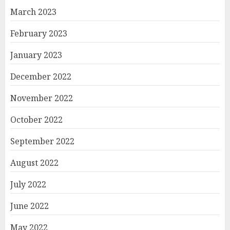
March 2023
February 2023
January 2023
December 2022
November 2022
October 2022
September 2022
August 2022
July 2022
June 2022
May 2022