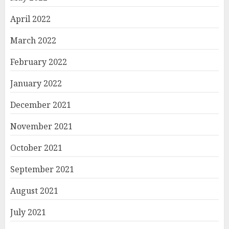
April 2022
March 2022
February 2022
January 2022
December 2021
November 2021
October 2021
September 2021
August 2021
July 2021