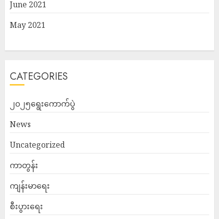
June 2021
May 2021
CATEGORIES
၂၀၂၅ရွေးကောက်ပွဲ
News
Uncategorized
ကာတွန်း
ကျန်းမာရေး
စီးပွားရေး