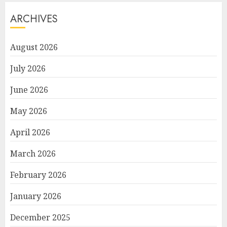
ARCHIVES
August 2026
July 2026
June 2026
May 2026
April 2026
March 2026
February 2026
January 2026
December 2025