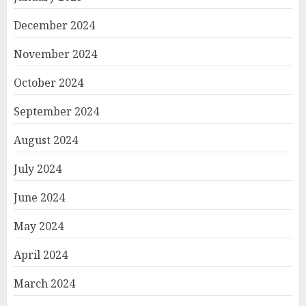
December 2024
November 2024
October 2024
September 2024
August 2024
July 2024
June 2024
May 2024
April 2024
March 2024