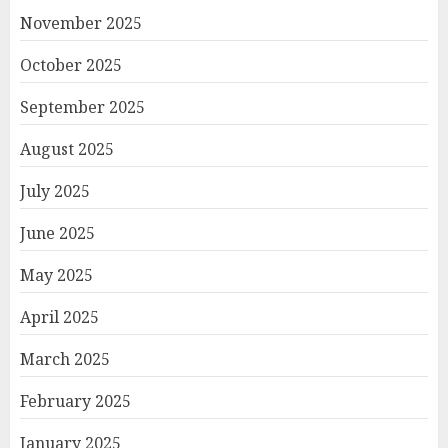
November 2025
October 2025
September 2025
August 2025
July 2025
June 2025
May 2025
April 2025
March 2025
February 2025
January 2025