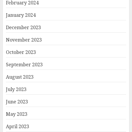
February 2024
January 2024
December 2023
November 2023
October 2023
September 2023
August 2023
July 2023
June 2023
May 2023
April 2023