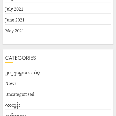
July 2021
June 2021
May 2021
CATEGORIES
၂၀၂၅ရွေးကောက်ပွဲ
News
Uncategorized
ကာတွန်း