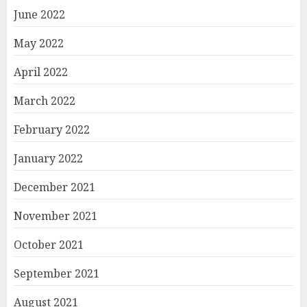
June 2022
May 2022
April 2022
March 2022
February 2022
January 2022
December 2021
November 2021
October 2021
September 2021
August 2021