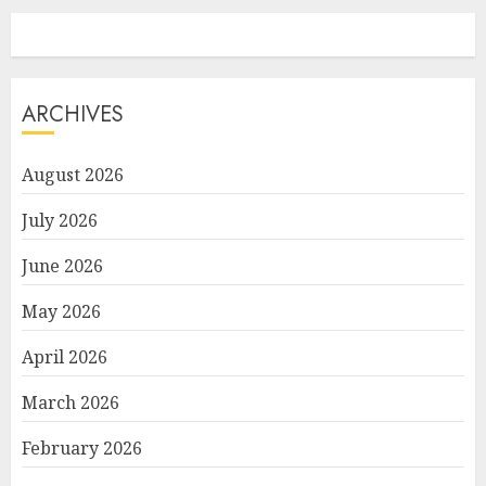
ARCHIVES
August 2026
July 2026
June 2026
May 2026
April 2026
March 2026
February 2026