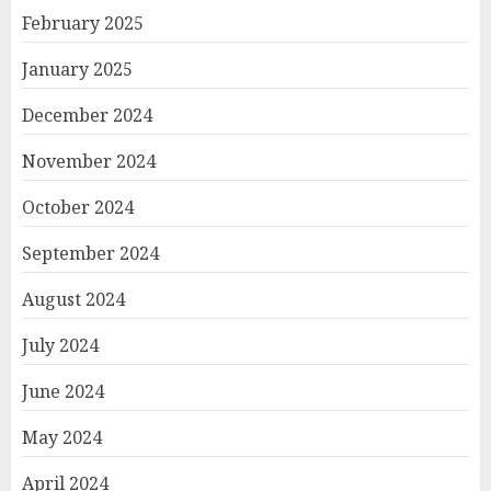
February 2025
January 2025
December 2024
November 2024
October 2024
September 2024
August 2024
July 2024
June 2024
May 2024
April 2024