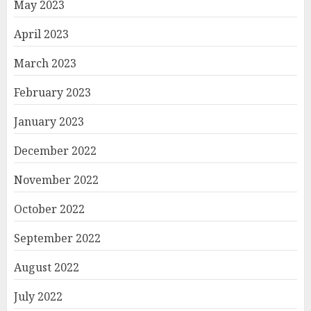
May 2023
April 2023
March 2023
February 2023
January 2023
December 2022
November 2022
October 2022
September 2022
August 2022
July 2022