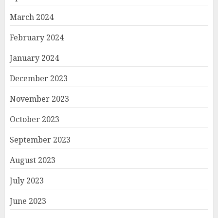
March 2024
February 2024
January 2024
December 2023
November 2023
October 2023
September 2023
August 2023
July 2023
June 2023