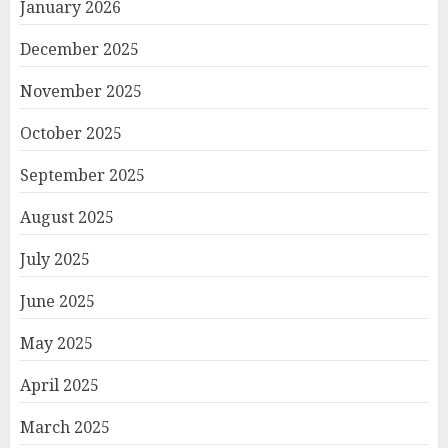
January 2026
December 2025
November 2025
October 2025
September 2025
August 2025
July 2025
June 2025
May 2025
April 2025
March 2025