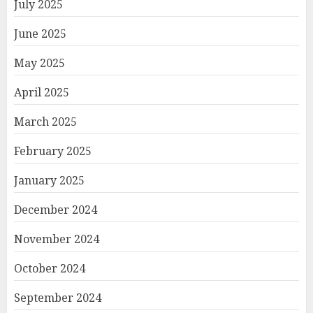
July 2025
June 2025
May 2025
April 2025
March 2025
February 2025
January 2025
December 2024
November 2024
October 2024
September 2024