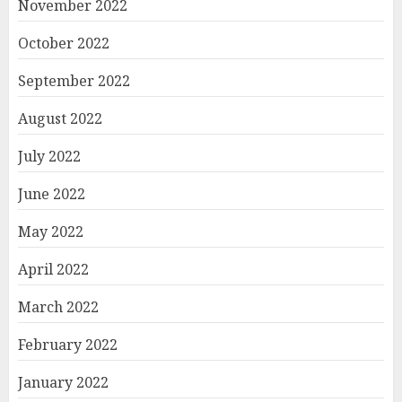
November 2022
October 2022
September 2022
August 2022
July 2022
June 2022
May 2022
April 2022
March 2022
February 2022
January 2022