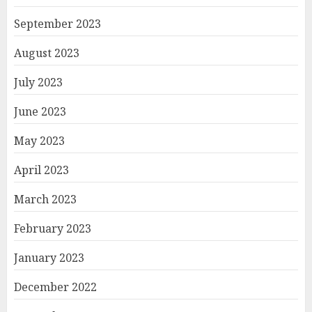
September 2023
August 2023
July 2023
June 2023
May 2023
April 2023
March 2023
February 2023
January 2023
December 2022