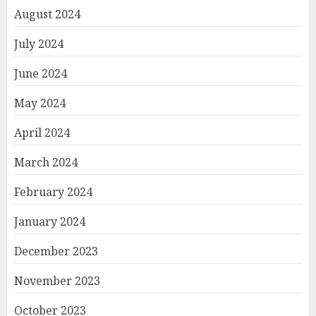
August 2024
July 2024
June 2024
May 2024
April 2024
March 2024
February 2024
January 2024
December 2023
November 2023
October 2023