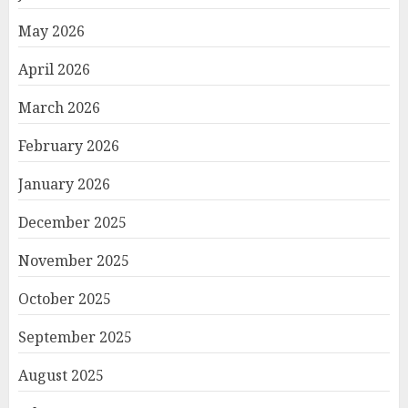
May 2026
April 2026
March 2026
February 2026
January 2026
December 2025
November 2025
October 2025
September 2025
August 2025