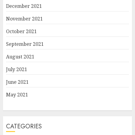
December 2021
November 2021
October 2021
September 2021
August 2021
July 2021
June 2021
May 2021
CATEGORIES