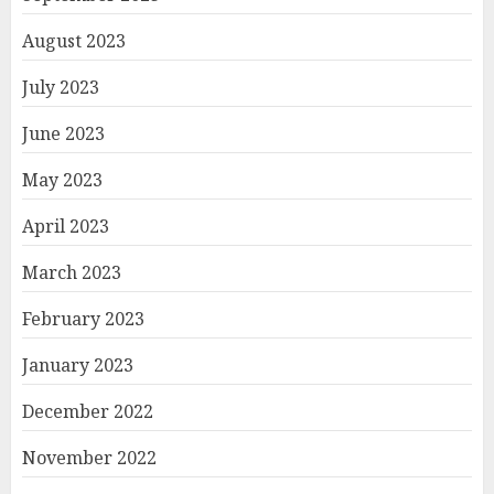
August 2023
July 2023
June 2023
May 2023
April 2023
March 2023
February 2023
January 2023
December 2022
November 2022