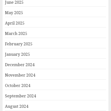
June 2025
May 2025
April 2025
March 2025
February 2025
January 2025
December 2024
November 2024
October 2024
September 2024
August 2024