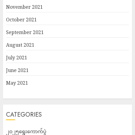
November 2021
October 2021
September 2021
August 2021
July 2021
June 2021
May 2021
CATEGORIES
၂၀၂၅ရွေးကောက်ပွဲ