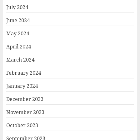
July 2024
June 2024
May 2024
April 2024
March 2024
February 2024
January 2024
December 2023
November 2023
October 2023
September 2023