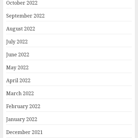
October 2022
September 2022
August 2022
July 2022
June 2022
May 2022
April 2022
March 2022
February 2022
January 2022
December 2021