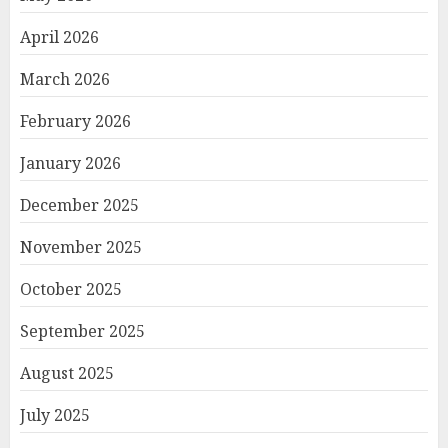
April 2026
March 2026
February 2026
January 2026
December 2025
November 2025
October 2025
September 2025
August 2025
July 2025