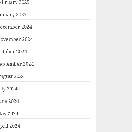
ebruary 2025
anuary 2025
ecember 2024
ovember 2024
ctober 2024
eptember 2024
ugust 2024
uly 2024
une 2024
ay 2024
pril 2024