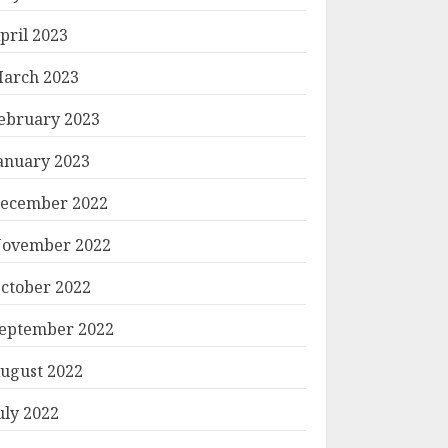
pril 2023
arch 2023
ebruary 2023
anuary 2023
ecember 2022
ovember 2022
ctober 2022
eptember 2022
ugust 2022
uly 2022