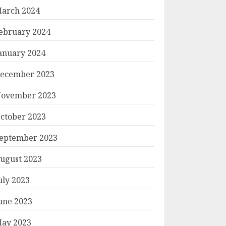
arch 2024
ebruary 2024
anuary 2024
ecember 2023
ovember 2023
ctober 2023
eptember 2023
ugust 2023
uly 2023
une 2023
ay 2023