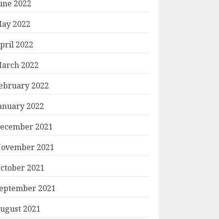
une 2022
ay 2022
pril 2022
arch 2022
ebruary 2022
anuary 2022
ecember 2021
ovember 2021
ctober 2021
eptember 2021
ugust 2021