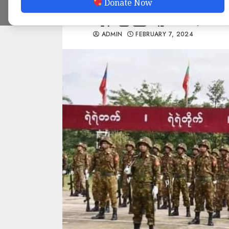
Donate Now
ရန် ပြည်သူ့စစ်များဖွဲ
ADMIN
FEBRUARY 7, 2024