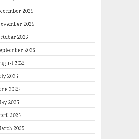
ecember 2025
ovember 2025
ctober 2025
eptember 2025
ugust 2025
uly 2025
une 2025
ay 2025
pril 2025
arch 2025