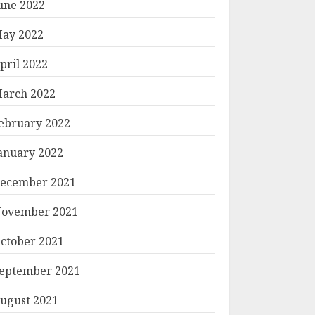
une 2022
ay 2022
pril 2022
arch 2022
ebruary 2022
anuary 2022
ecember 2021
ovember 2021
ctober 2021
eptember 2021
ugust 2021