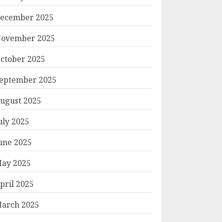
ecember 2025
ovember 2025
ctober 2025
eptember 2025
ugust 2025
uly 2025
une 2025
ay 2025
pril 2025
arch 2025