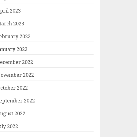
pril 2023
arch 2023
ebruary 2023
anuary 2023
ecember 2022
ovember 2022
ctober 2022
eptember 2022
ugust 2022
uly 2022