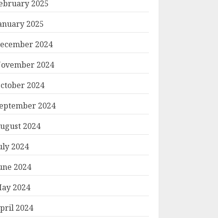
ebruary 2025
anuary 2025
ecember 2024
ovember 2024
ctober 2024
eptember 2024
ugust 2024
uly 2024
une 2024
ay 2024
pril 2024