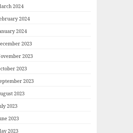
arch 2024
ebruary 2024
anuary 2024
ecember 2023
ovember 2023
ctober 2023
eptember 2023
ugust 2023
uly 2023
une 2023
ay 2023