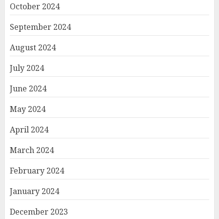
October 2024
September 2024
August 2024
July 2024
June 2024
May 2024
April 2024
March 2024
February 2024
January 2024
December 2023