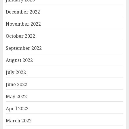
December 2022
November 2022
October 2022
September 2022
August 2022
July 2022
June 2022
May 2022
April 2022
March 2022