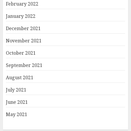
February 2022
January 2022
December 2021
November 2021
October 2021
September 2021
August 2021
July 2021
June 2021
May 2021