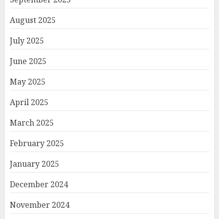
August 2025
July 2025
June 2025
May 2025
April 2025
March 2025
February 2025
January 2025
December 2024
November 2024