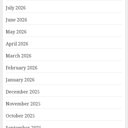
July 2026
June 2026
May 2026
April 2026
March 2026
February 2026
January 2026
December 2025
November 2025
October 2025
September 2025