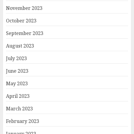
November 2023
October 2023
September 2023
August 2023
July 2023
June 2023
May 2023
April 2023
March 2023
February 2023
January 2023