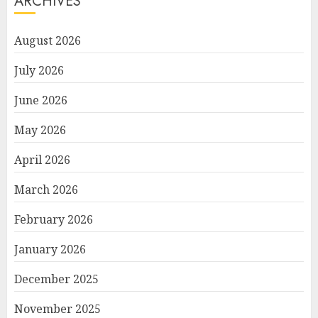
ARCHIVES
August 2026
July 2026
June 2026
May 2026
April 2026
March 2026
February 2026
January 2026
December 2025
November 2025