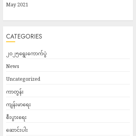
May 2021
CATEGORIES
၂၀၂၅ရွေးကောက်ပွဲ
News
Uncategorized
ကာတွန်း
ကျန်းမာရေး
စီးပွားရေး
ဆောင်းပါး