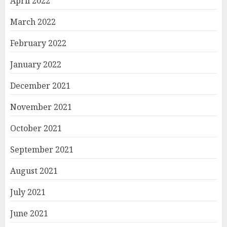
April 2022
March 2022
February 2022
January 2022
December 2021
November 2021
October 2021
September 2021
August 2021
July 2021
June 2021