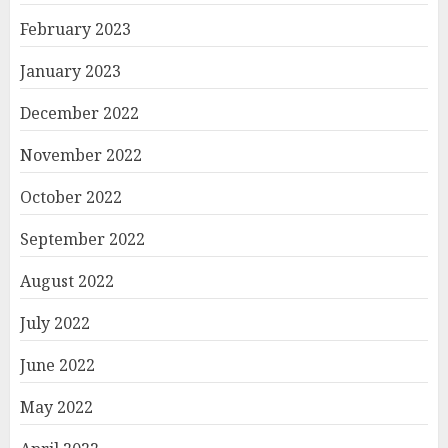
February 2023
January 2023
December 2022
November 2022
October 2022
September 2022
August 2022
July 2022
June 2022
May 2022