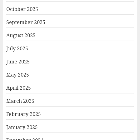
October 2025
September 2025
August 2025
July 2025
June 2025
May 2025
April 2025
March 2025
February 2025
January 2025