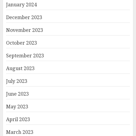
January 2024
December 2023
November 2023
October 2023
September 2023
August 2023
July 2023
June 2023
May 2023
April 2023
March 2023