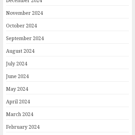
December 2024
November 2024
October 2024
September 2024
August 2024
July 2024
June 2024
May 2024
April 2024
March 2024
February 2024