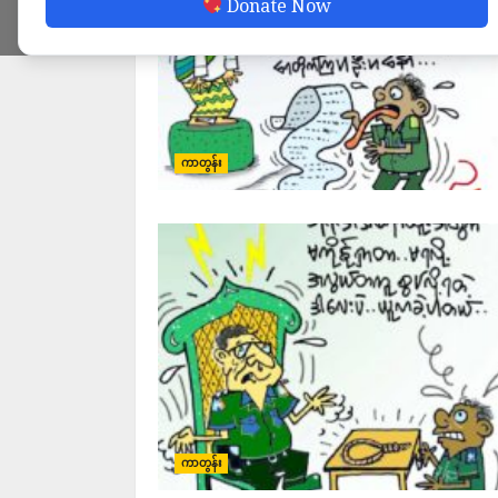
Donate Now
ကာတွန်း
ကာတွန်း