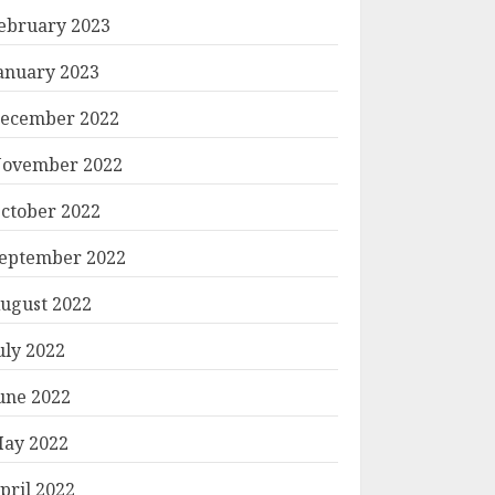
ebruary 2023
anuary 2023
ecember 2022
ovember 2022
ctober 2022
eptember 2022
ugust 2022
uly 2022
une 2022
ay 2022
pril 2022