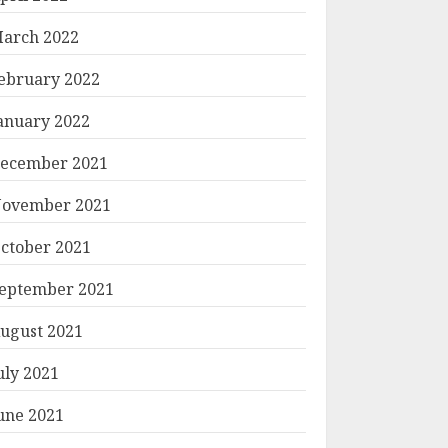
arch 2022
ebruary 2022
anuary 2022
ecember 2021
ovember 2021
ctober 2021
eptember 2021
ugust 2021
uly 2021
une 2021