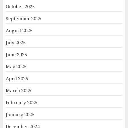
October 2025
September 2025
August 2025
July 2025
June 2025
May 2025
April 2025
March 2025
February 2025
January 2025
December 2024