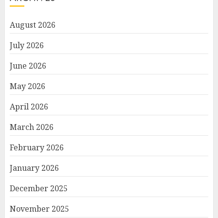
August 2026
July 2026
June 2026
May 2026
April 2026
March 2026
February 2026
January 2026
December 2025
November 2025