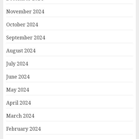
November 2024
October 2024
September 2024
August 2024
July 2024
June 2024
May 2024
April 2024
March 2024
February 2024