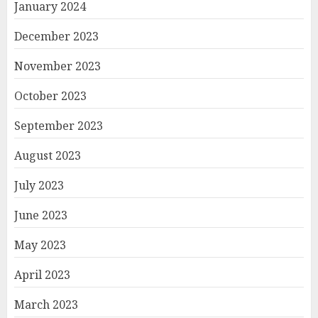
January 2024
December 2023
November 2023
October 2023
September 2023
August 2023
July 2023
June 2023
May 2023
April 2023
March 2023