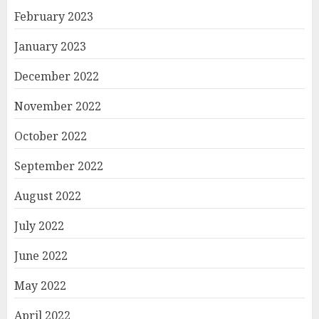
February 2023
January 2023
December 2022
November 2022
October 2022
September 2022
August 2022
July 2022
June 2022
May 2022
April 2022