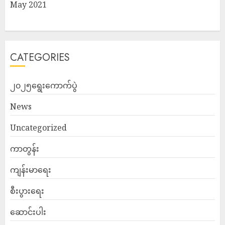
May 2021
CATEGORIES
၂၀၂၅ရွေးကောက်ပွဲ
News
Uncategorized
ကာတွန်း
ကျန်းမာရေး
စီးပွားရေး
ဆောင်းပါး