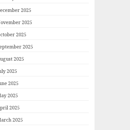
ecember 2025
ovember 2025
ctober 2025
eptember 2025
ugust 2025
uly 2025
une 2025
ay 2025
pril 2025
arch 2025