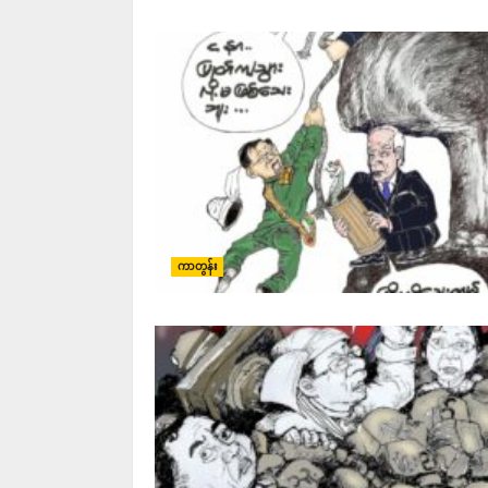
ကာတွန်း