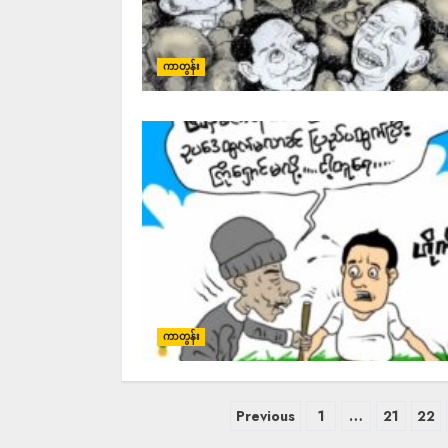
ကာတွန်း
ကာတွန်း
Previous
1
…
21
22