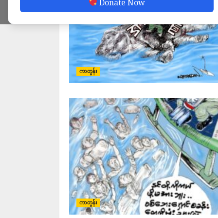
Donate Now
ကာတွန်း
ကာတွန်း