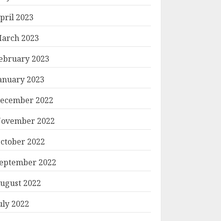
pril 2023
arch 2023
ebruary 2023
anuary 2023
ecember 2022
ovember 2022
ctober 2022
eptember 2022
ugust 2022
uly 2022