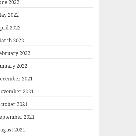
une 2022
ay 2022
pril 2022
arch 2022
ebruary 2022
anuary 2022
ecember 2021
ovember 2021
ctober 2021
eptember 2021
ugust 2021