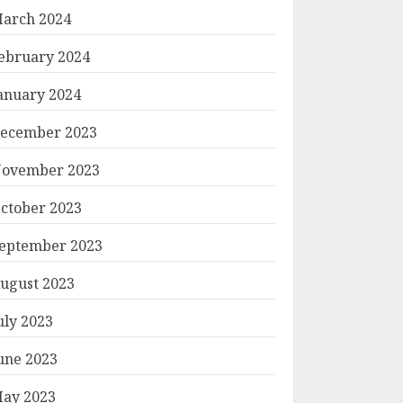
arch 2024
ebruary 2024
anuary 2024
ecember 2023
ovember 2023
ctober 2023
eptember 2023
ugust 2023
uly 2023
une 2023
ay 2023