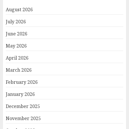
August 2026
July 2026
June 2026
May 2026
April 2026
March 2026
February 2026
January 2026
December 2025
November 2025