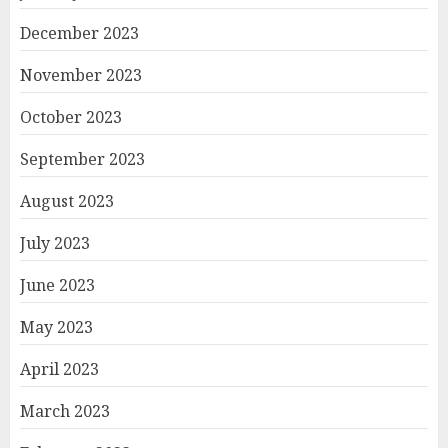
December 2023
November 2023
October 2023
September 2023
August 2023
July 2023
June 2023
May 2023
April 2023
March 2023