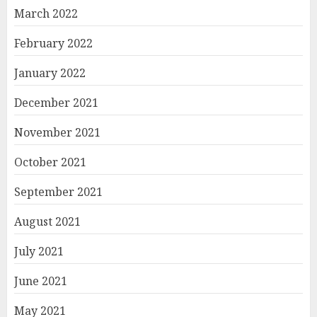
March 2022
February 2022
January 2022
December 2021
November 2021
October 2021
September 2021
August 2021
July 2021
June 2021
May 2021