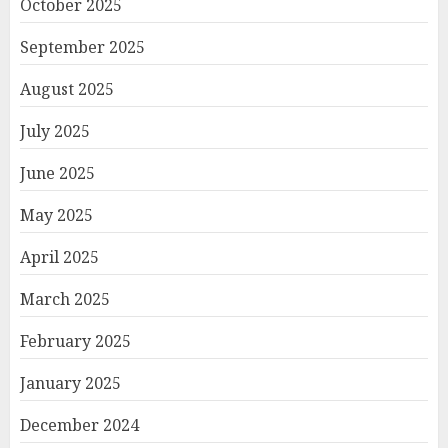
October 2025
September 2025
August 2025
July 2025
June 2025
May 2025
April 2025
March 2025
February 2025
January 2025
December 2024