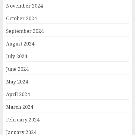
November 2024
October 2024
September 2024
August 2024
July 2024
June 2024
May 2024
April 2024
March 2024
February 2024
January 2024