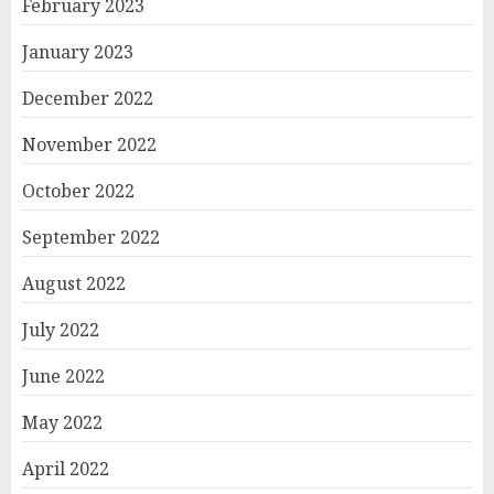
February 2023
January 2023
December 2022
November 2022
October 2022
September 2022
August 2022
July 2022
June 2022
May 2022
April 2022