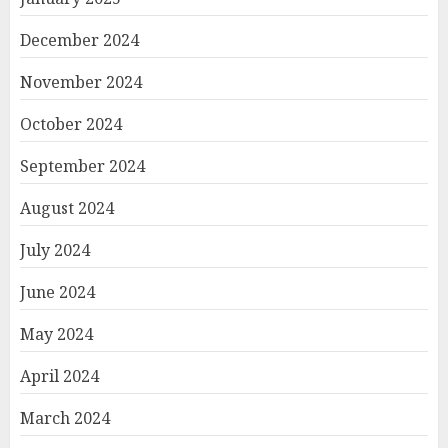
December 2024
November 2024
October 2024
September 2024
August 2024
July 2024
June 2024
May 2024
April 2024
March 2024