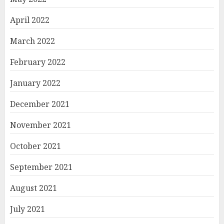
April 2022
March 2022
February 2022
January 2022
December 2021
November 2021
October 2021
September 2021
August 2021
July 2021