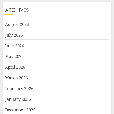
ARCHIVES
August 2026
July 2026
June 2026
May 2026
April 2026
March 2026
February 2026
January 2026
December 2025