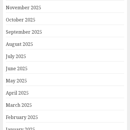
November 2025
October 2025
September 2025
August 2025
July 2025
June 2025
May 2025
April 2025
March 2025
February 2025
January 2025