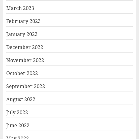
March 2023
February 2023
January 2023
December 2022
November 2022
October 2022
September 2022
August 2022
July 2022
June 2022
May 2022