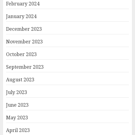
February 2024
January 2024
December 2023
November 2023
October 2023
September 2023
August 2023
July 2023
June 2023
May 2023
April 2023