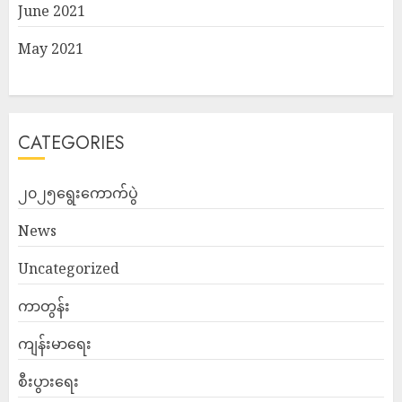
June 2021
May 2021
CATEGORIES
၂၀၂၅ရွေးကောက်ပွဲ
News
Uncategorized
ကာတွန်း
ကျန်းမာရေး
စီးပွားရေး