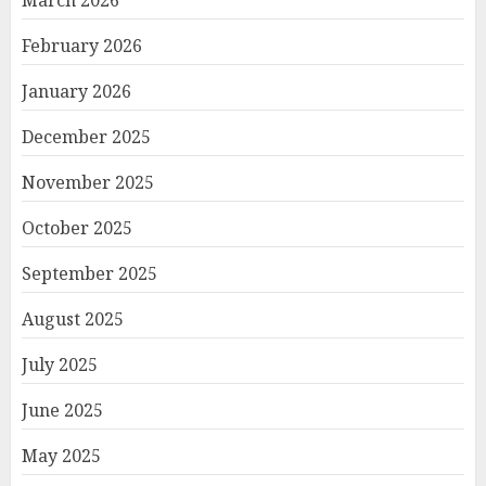
March 2026
February 2026
January 2026
December 2025
November 2025
October 2025
September 2025
August 2025
July 2025
June 2025
May 2025