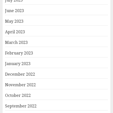
July 2023
June 2023
May 2023
April 2023
March 2023
February 2023
January 2023
December 2022
November 2022
October 2022
September 2022