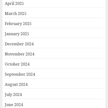
April 2025
March 2025
February 2025
January 2025
December 2024
November 2024
October 2024
September 2024
August 2024
July 2024
June 2024