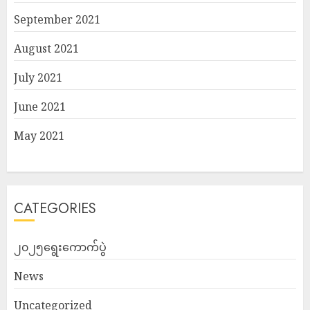
September 2021
August 2021
July 2021
June 2021
May 2021
CATEGORIES
၂၀၂၅ရွေးကောက်ပွဲ
News
Uncategorized