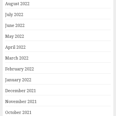
August 2022
July 2022
June 2022
May 2022
April 2022
March 2022
February 2022
January 2022
December 2021
November 2021
October 2021