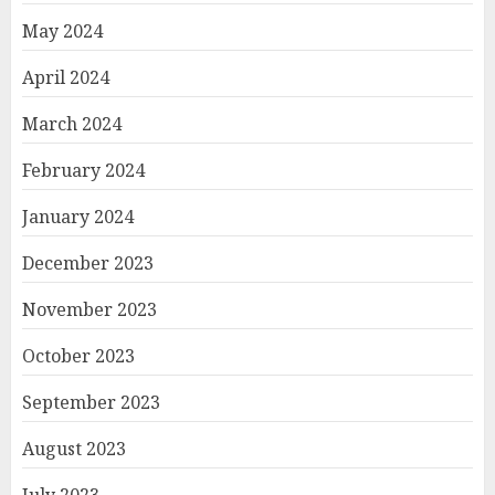
May 2024
April 2024
March 2024
February 2024
January 2024
December 2023
November 2023
October 2023
September 2023
August 2023