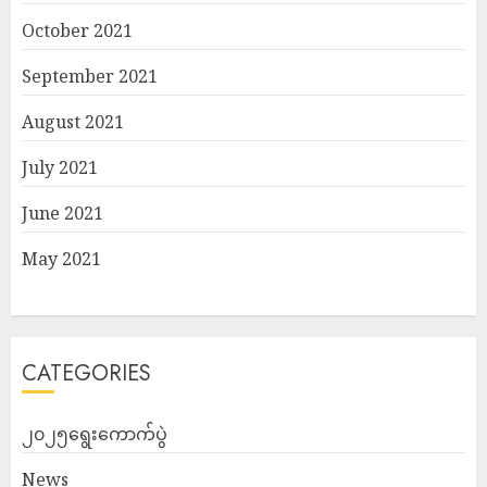
October 2021
September 2021
August 2021
July 2021
June 2021
May 2021
CATEGORIES
၂၀၂၅ရွေးကောက်ပွဲ
News