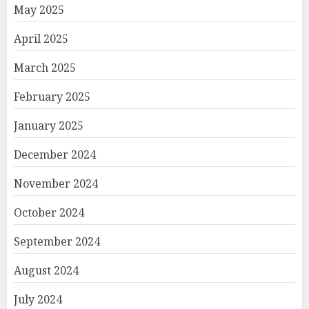
May 2025
April 2025
March 2025
February 2025
January 2025
December 2024
November 2024
October 2024
September 2024
August 2024
July 2024