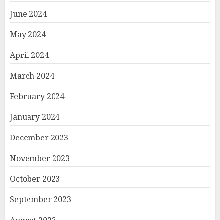
June 2024
May 2024
April 2024
March 2024
February 2024
January 2024
December 2023
November 2023
October 2023
September 2023
August 2023