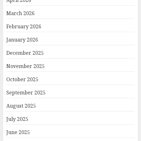
March 2026
February 2026
January 2026
December 2025
November 2025
October 2025
September 2025
August 2025
July 2025
June 2025