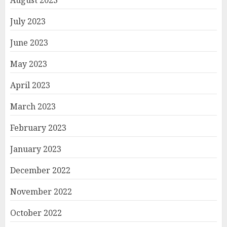
July 2023
June 2023
May 2023
April 2023
March 2023
February 2023
January 2023
December 2022
November 2022
October 2022