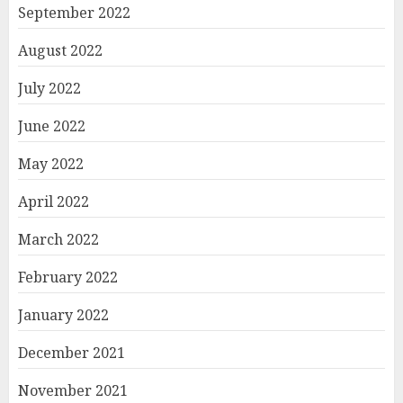
September 2022
August 2022
July 2022
June 2022
May 2022
April 2022
March 2022
February 2022
January 2022
December 2021
November 2021