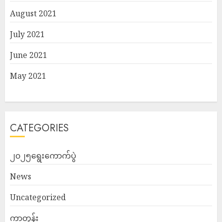
August 2021
July 2021
June 2021
May 2021
CATEGORIES
၂၀၂၅ရွေးကောက်ပွဲ
News
Uncategorized
ကာတွန်း