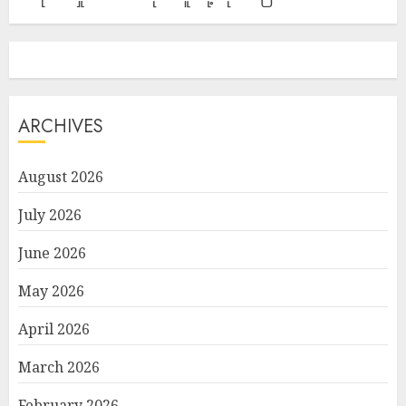
ARCHIVES
August 2026
July 2026
June 2026
May 2026
April 2026
March 2026
February 2026