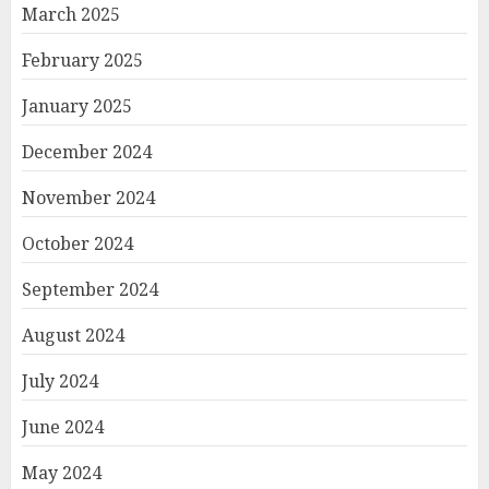
March 2025
February 2025
January 2025
December 2024
November 2024
October 2024
September 2024
August 2024
July 2024
June 2024
May 2024