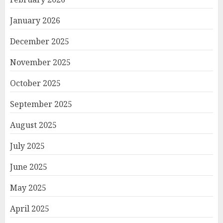
January 2026
December 2025
November 2025
October 2025
September 2025
August 2025
July 2025
June 2025
May 2025
April 2025