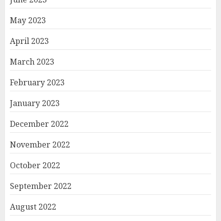
May 2023
April 2023
March 2023
February 2023
January 2023
December 2022
November 2022
October 2022
September 2022
August 2022