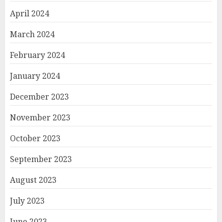
April 2024
March 2024
February 2024
January 2024
December 2023
November 2023
October 2023
September 2023
August 2023
July 2023
June 2023