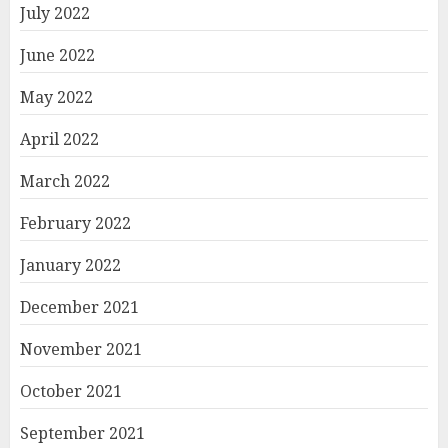
July 2022
June 2022
May 2022
April 2022
March 2022
February 2022
January 2022
December 2021
November 2021
October 2021
September 2021