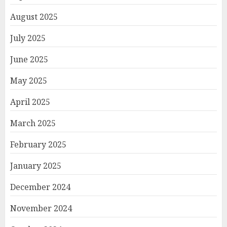
August 2025
July 2025
June 2025
May 2025
April 2025
March 2025
February 2025
January 2025
December 2024
November 2024