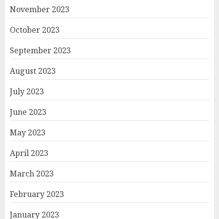
November 2023
October 2023
September 2023
August 2023
July 2023
June 2023
May 2023
April 2023
March 2023
February 2023
January 2023