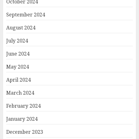
October 2024
September 2024
August 2024
July 2024
June 2024
May 2024
April 2024
March 2024
February 2024
January 2024
December 2023