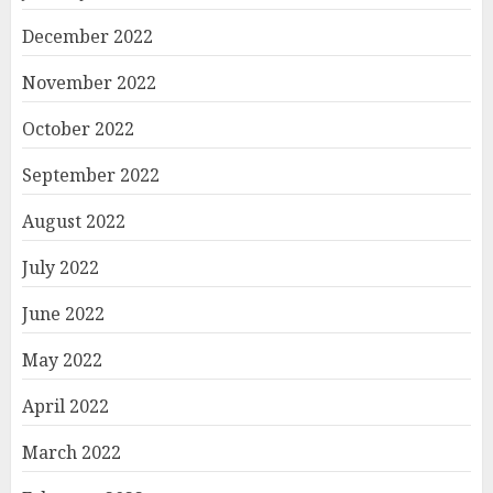
December 2022
November 2022
October 2022
September 2022
August 2022
July 2022
June 2022
May 2022
April 2022
March 2022