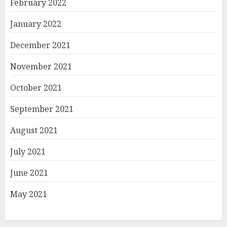
February 2022
January 2022
December 2021
November 2021
October 2021
September 2021
August 2021
July 2021
June 2021
May 2021