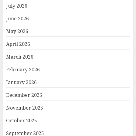
July 2026
June 2026
May 2026
April 2026
March 2026
February 2026
January 2026
December 2025
November 2025
October 2025
September 2025