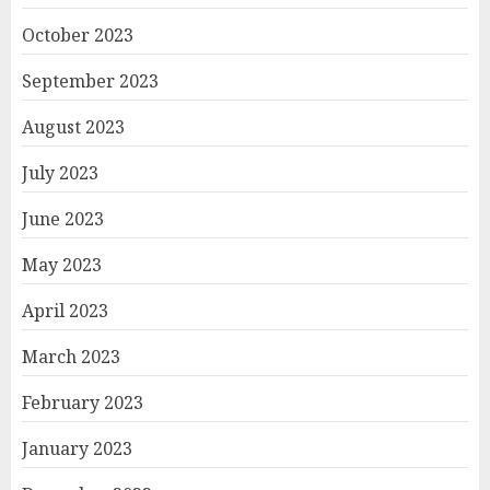
October 2023
September 2023
August 2023
July 2023
June 2023
May 2023
April 2023
March 2023
February 2023
January 2023