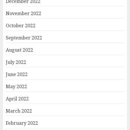
December 2022
November 2022
October 2022
September 2022
August 2022
July 2022
June 2022
May 2022
April 2022
March 2022
February 2022