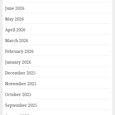
June 2026
May 2026
April 2026
March 2026
February 2026
January 2026
December 2025
November 2025
October 2025
September 2025