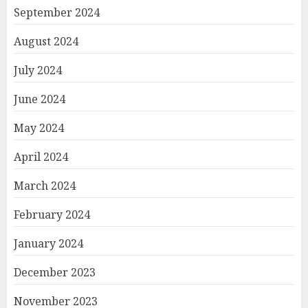
September 2024
August 2024
July 2024
June 2024
May 2024
April 2024
March 2024
February 2024
January 2024
December 2023
November 2023