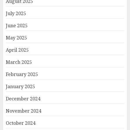
August 2025
July 2025
June 2025
May 2025
April 2025
March 2025
February 2025
January 2025
December 2024
November 2024
October 2024