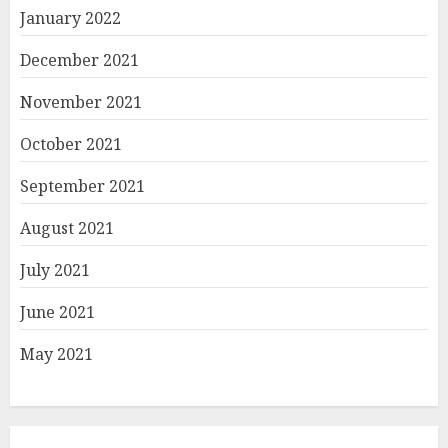
January 2022
December 2021
November 2021
October 2021
September 2021
August 2021
July 2021
June 2021
May 2021