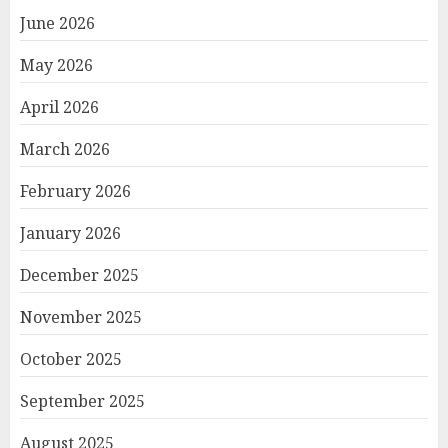
June 2026
May 2026
April 2026
March 2026
February 2026
January 2026
December 2025
November 2025
October 2025
September 2025
August 2025