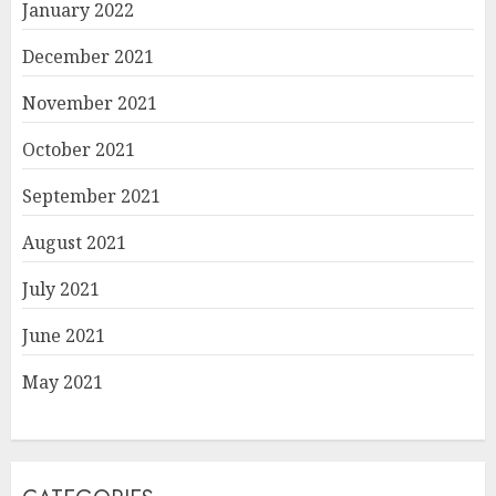
January 2022
December 2021
November 2021
October 2021
September 2021
August 2021
July 2021
June 2021
May 2021