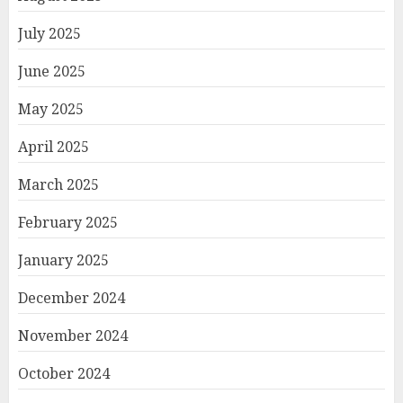
July 2025
June 2025
May 2025
April 2025
March 2025
February 2025
January 2025
December 2024
November 2024
October 2024