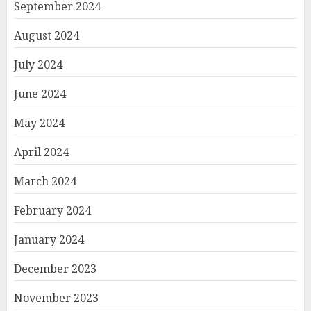
September 2024
August 2024
July 2024
June 2024
May 2024
April 2024
March 2024
February 2024
January 2024
December 2023
November 2023