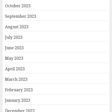
October 2023
September 2023
August 2023
July 2023
June 2023
May 2023
April 2023
March 2023
February 2023
January 2023
December 2022