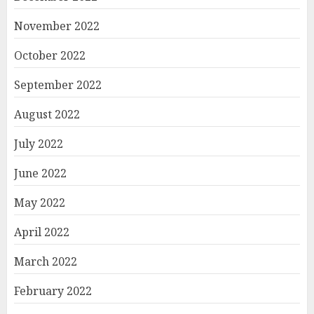
November 2022
October 2022
September 2022
August 2022
July 2022
June 2022
May 2022
April 2022
March 2022
February 2022