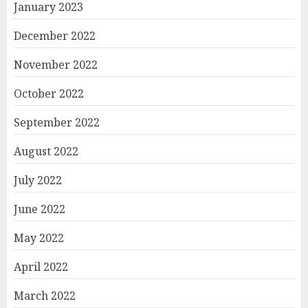
January 2023
December 2022
November 2022
October 2022
September 2022
August 2022
July 2022
June 2022
May 2022
April 2022
March 2022