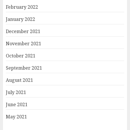
February 2022
January 2022
December 2021
November 2021
October 2021
September 2021
August 2021
July 2021
June 2021
May 2021