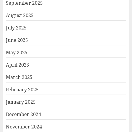
September 2025
August 2025
July 2025
June 2025
May 2025
April 2025
March 2025
February 2025
January 2025
December 2024
November 2024