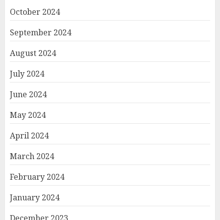
October 2024
September 2024
August 2024
July 2024
June 2024
May 2024
April 2024
March 2024
February 2024
January 2024
December 2023