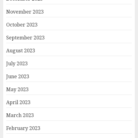
November 2023
October 2023
September 2023
August 2023
July 2023
June 2023
May 2023
April 2023
March 2023
February 2023