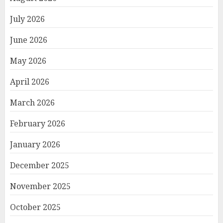
July 2026
June 2026
May 2026
April 2026
March 2026
February 2026
January 2026
December 2025
November 2025
October 2025