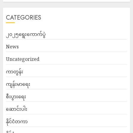
CATEGORIES
၂၀၂၅ရွေးကောက်ပွဲ
News
Uncategorized
ကာတွန်း
ကျန်းမာရေး
စီးပွားရေး
ဆောင်းပါး
နိုင်ငံတကာ