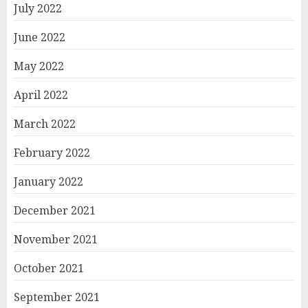
July 2022
June 2022
May 2022
April 2022
March 2022
February 2022
January 2022
December 2021
November 2021
October 2021
September 2021