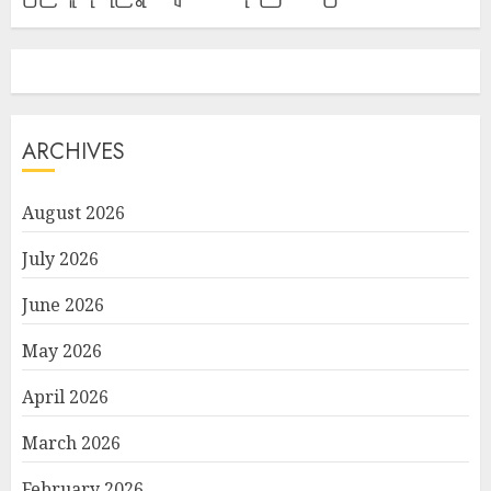
ARCHIVES
August 2026
July 2026
June 2026
May 2026
April 2026
March 2026
February 2026