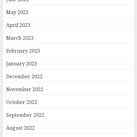
May 2023
April 2023
March 2023
February 2023
January 2023
December 2022
November 2022
October 2022
September 2022
August 2022