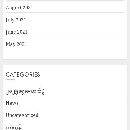
August 2021
July 2021
June 2021
May 2021
CATEGORIES
၂၀၂၅ရွေးကောက်ပွဲ
News
Uncategorized
ကာတွန်း