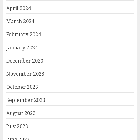
April 2024
March 2024
February 2024
January 2024
December 2023
November 2023
October 2023
September 2023
August 2023
July 2023
June 2023