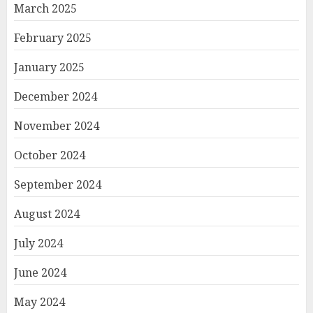
March 2025
February 2025
January 2025
December 2024
November 2024
October 2024
September 2024
August 2024
July 2024
June 2024
May 2024