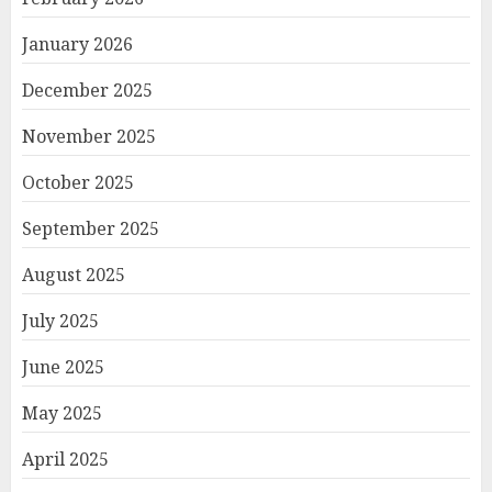
January 2026
December 2025
November 2025
October 2025
September 2025
August 2025
July 2025
June 2025
May 2025
April 2025