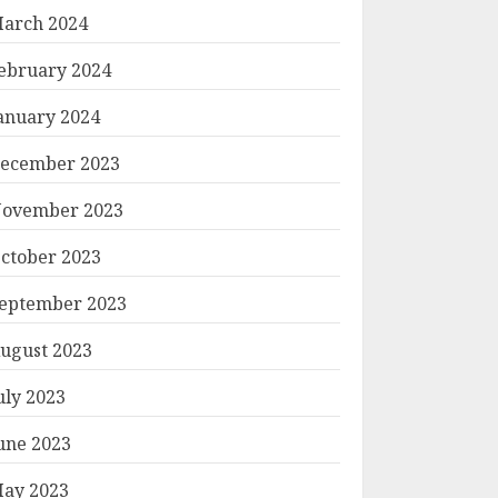
arch 2024
ebruary 2024
anuary 2024
ecember 2023
ovember 2023
ctober 2023
eptember 2023
ugust 2023
uly 2023
une 2023
ay 2023