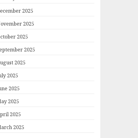
ecember 2025
ovember 2025
ctober 2025
eptember 2025
ugust 2025
uly 2025
une 2025
ay 2025
pril 2025
arch 2025