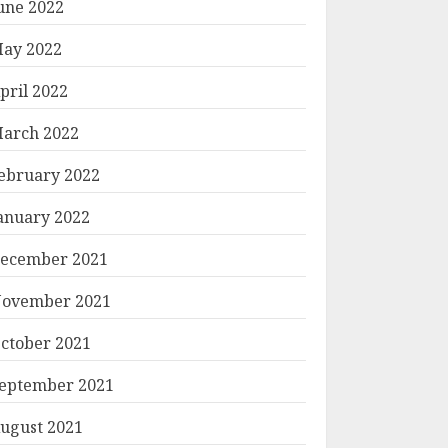
une 2022
ay 2022
pril 2022
arch 2022
ebruary 2022
anuary 2022
ecember 2021
ovember 2021
ctober 2021
eptember 2021
ugust 2021