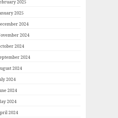
ebruary 2025
anuary 2025
ecember 2024
ovember 2024
ctober 2024
eptember 2024
ugust 2024
uly 2024
une 2024
ay 2024
pril 2024