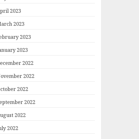
pril 2023
arch 2023
ebruary 2023
anuary 2023
ecember 2022
ovember 2022
ctober 2022
eptember 2022
ugust 2022
uly 2022