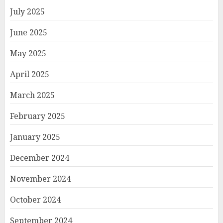
July 2025
June 2025
May 2025
April 2025
March 2025
February 2025
January 2025
December 2024
November 2024
October 2024
September 2024