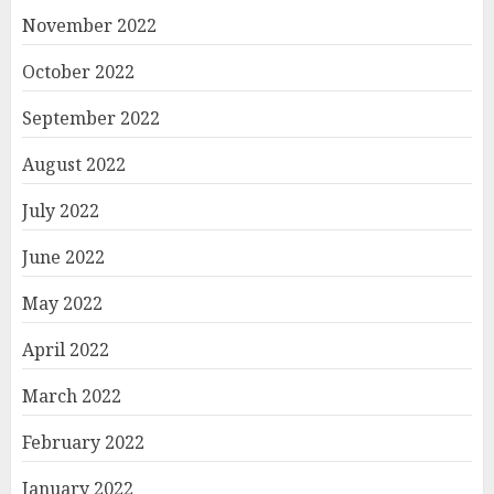
November 2022
October 2022
September 2022
August 2022
July 2022
June 2022
May 2022
April 2022
March 2022
February 2022
January 2022