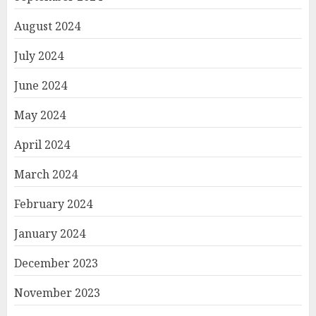
August 2024
July 2024
June 2024
May 2024
April 2024
March 2024
February 2024
January 2024
December 2023
November 2023