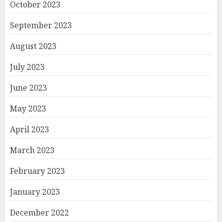
October 2023
September 2023
August 2023
July 2023
June 2023
May 2023
April 2023
March 2023
February 2023
January 2023
December 2022