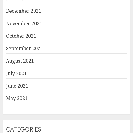
December 2021
November 2021
October 2021
September 2021
August 2021
July 2021
June 2021
May 2021
CATEGORIES