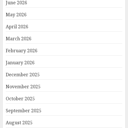
June 2026
May 2026
April 2026
March 2026
February 2026
January 2026
December 2025
November 2025
October 2025
September 2025
August 2025