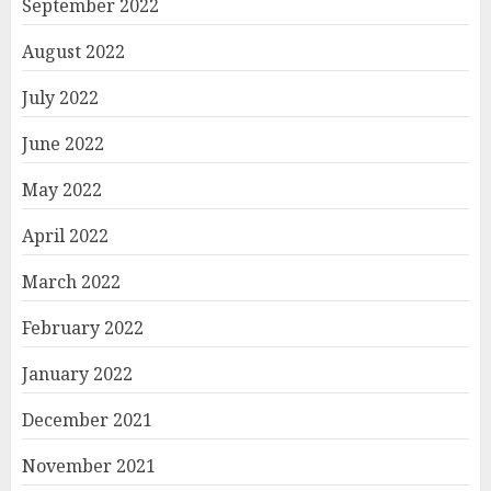
September 2022
August 2022
July 2022
June 2022
May 2022
April 2022
March 2022
February 2022
January 2022
December 2021
November 2021