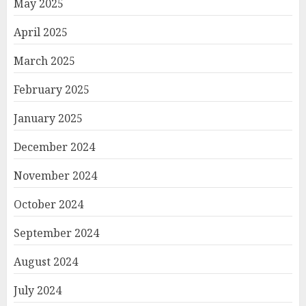
May 2025
April 2025
March 2025
February 2025
January 2025
December 2024
November 2024
October 2024
September 2024
August 2024
July 2024