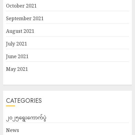
October 2021
September 2021
August 2021
July 2021
June 2021
May 2021
CATEGORIES
၂၀၂၅ရွေးကောက်ပွဲ
News