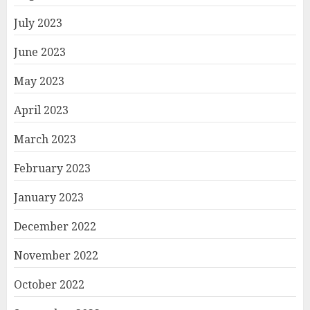
July 2023
June 2023
May 2023
April 2023
March 2023
February 2023
January 2023
December 2022
November 2022
October 2022