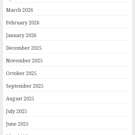
March 2026
February 2026
January 2026
December 2025
November 2025
October 2025
September 2025
August 2025
July 2025
June 2025