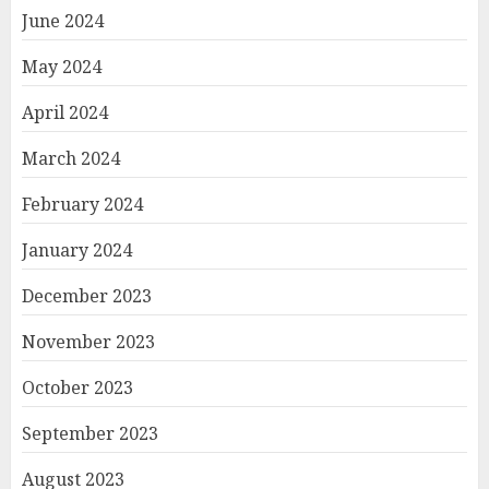
June 2024
May 2024
April 2024
March 2024
February 2024
January 2024
December 2023
November 2023
October 2023
September 2023
August 2023