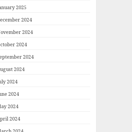
anuary 2025
ecember 2024
ovember 2024
ctober 2024
eptember 2024
ugust 2024
uly 2024
une 2024
ay 2024
pril 2024
arch 2024