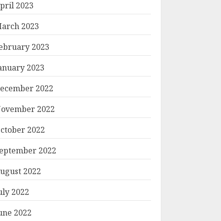
pril 2023
arch 2023
ebruary 2023
anuary 2023
ecember 2022
ovember 2022
ctober 2022
eptember 2022
ugust 2022
uly 2022
une 2022