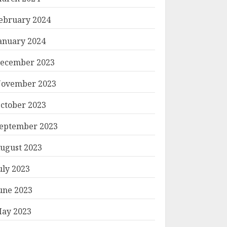
ebruary 2024
anuary 2024
ecember 2023
ovember 2023
ctober 2023
eptember 2023
ugust 2023
uly 2023
une 2023
ay 2023