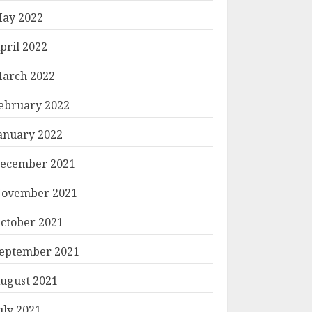
ay 2022
pril 2022
arch 2022
ebruary 2022
anuary 2022
ecember 2021
ovember 2021
ctober 2021
eptember 2021
ugust 2021
uly 2021