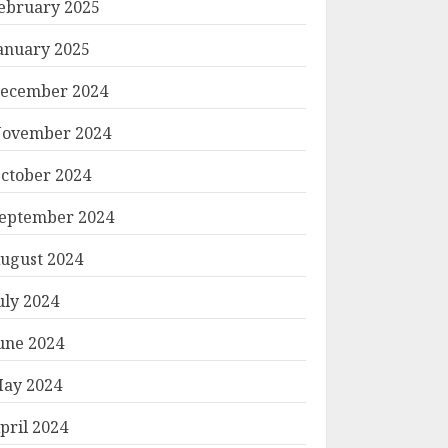
ebruary 2025
anuary 2025
ecember 2024
ovember 2024
ctober 2024
eptember 2024
ugust 2024
uly 2024
une 2024
ay 2024
pril 2024