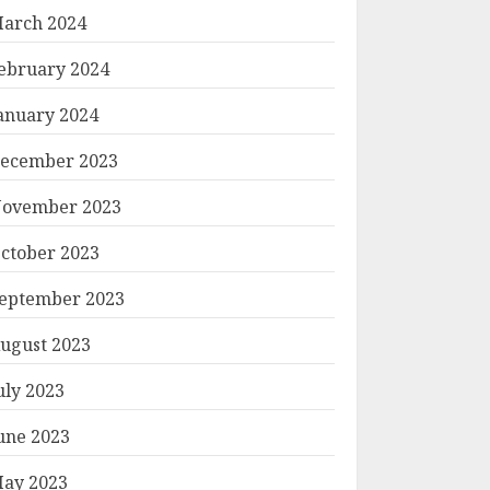
arch 2024
ebruary 2024
anuary 2024
ecember 2023
ovember 2023
ctober 2023
eptember 2023
ugust 2023
uly 2023
une 2023
ay 2023