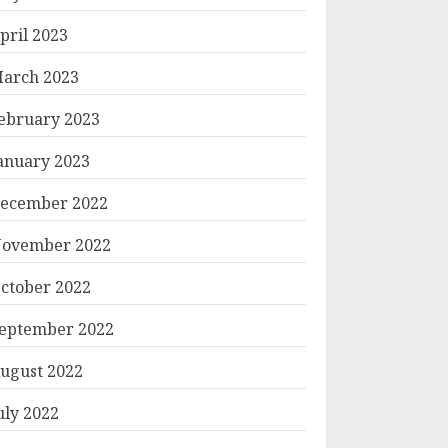
pril 2023
arch 2023
ebruary 2023
anuary 2023
ecember 2022
ovember 2022
ctober 2022
eptember 2022
ugust 2022
uly 2022