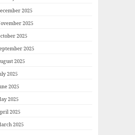
ecember 2025
ovember 2025
ctober 2025
eptember 2025
ugust 2025
uly 2025
une 2025
ay 2025
pril 2025
arch 2025