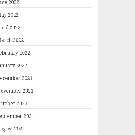
une 2022
ay 2022
pril 2022
arch 2022
ebruary 2022
anuary 2022
ecember 2021
ovember 2021
ctober 2021
eptember 2021
ugust 2021