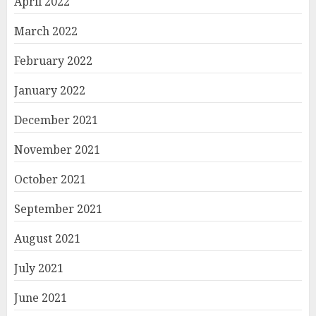
April 2022
March 2022
February 2022
January 2022
December 2021
November 2021
October 2021
September 2021
August 2021
July 2021
June 2021