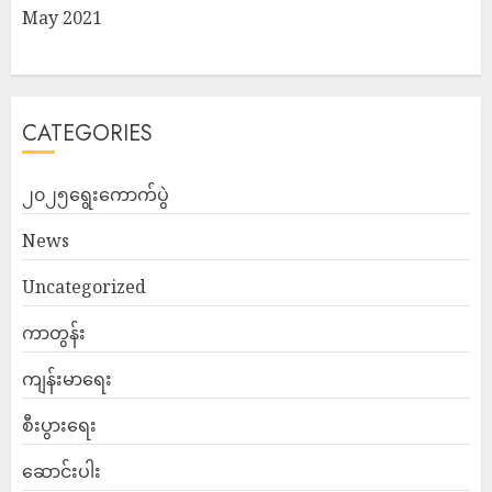
May 2021
CATEGORIES
၂၀၂၅ရွေးကောက်ပွဲ
News
Uncategorized
ကာတွန်း
ကျန်းမာရေး
စီးပွားရေး
ဆောင်းပါး