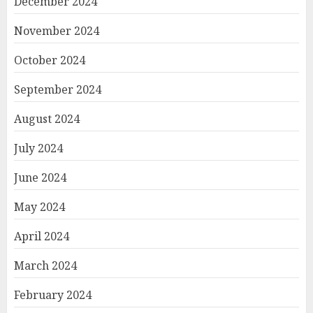
December 2024
November 2024
October 2024
September 2024
August 2024
July 2024
June 2024
May 2024
April 2024
March 2024
February 2024