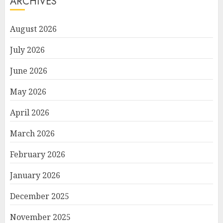
ARCHIVES
August 2026
July 2026
June 2026
May 2026
April 2026
March 2026
February 2026
January 2026
December 2025
November 2025