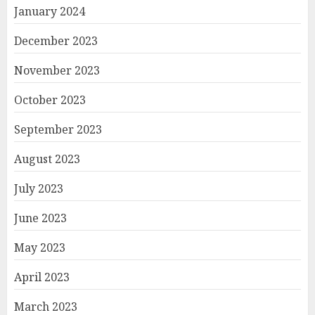
January 2024
December 2023
November 2023
October 2023
September 2023
August 2023
July 2023
June 2023
May 2023
April 2023
March 2023