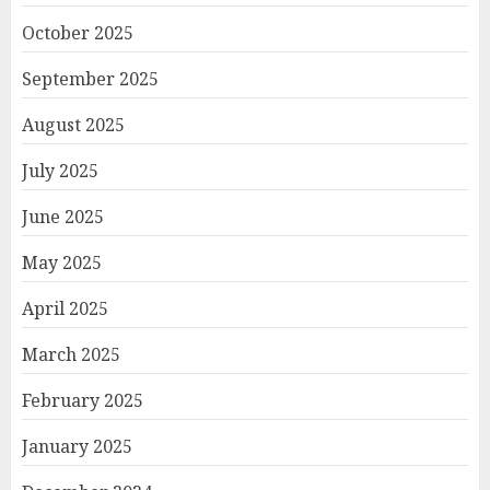
October 2025
September 2025
August 2025
July 2025
June 2025
May 2025
April 2025
March 2025
February 2025
January 2025