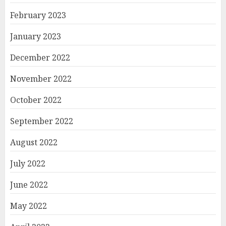
February 2023
January 2023
December 2022
November 2022
October 2022
September 2022
August 2022
July 2022
June 2022
May 2022