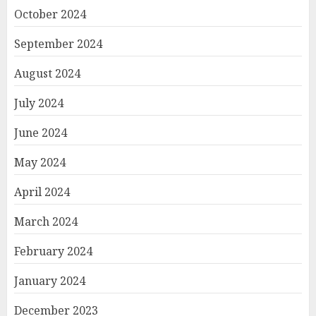
October 2024
September 2024
August 2024
July 2024
June 2024
May 2024
April 2024
March 2024
February 2024
January 2024
December 2023