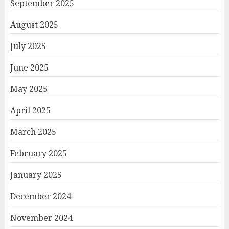
September 2025
August 2025
July 2025
June 2025
May 2025
April 2025
March 2025
February 2025
January 2025
December 2024
November 2024