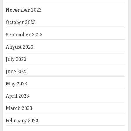
November 2023
October 2023
September 2023
August 2023
July 2023
June 2023
May 2023
April 2023
March 2023
February 2023