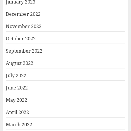
January 2023
December 2022
November 2022
October 2022
September 2022
August 2022
July 2022
June 2022
May 2022
April 2022
March 2022