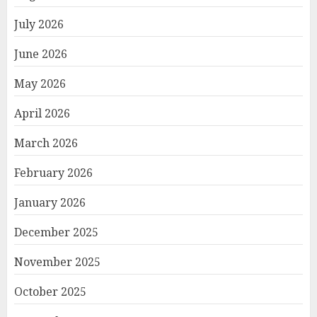
July 2026
June 2026
May 2026
April 2026
March 2026
February 2026
January 2026
December 2025
November 2025
October 2025