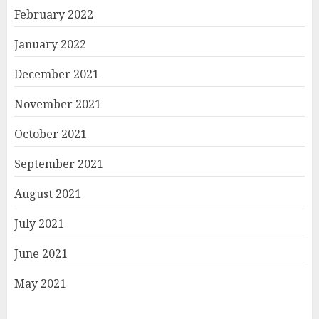
February 2022
January 2022
December 2021
November 2021
October 2021
September 2021
August 2021
July 2021
June 2021
May 2021