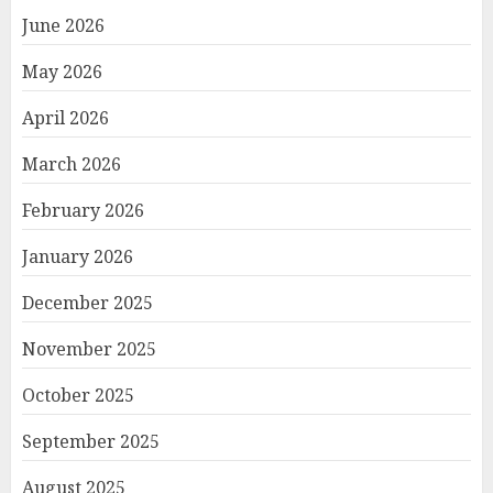
June 2026
May 2026
April 2026
March 2026
February 2026
January 2026
December 2025
November 2025
October 2025
September 2025
August 2025