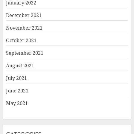
January 2022
December 2021
November 2021
October 2021
September 2021
August 2021
July 2021
June 2021
May 2021