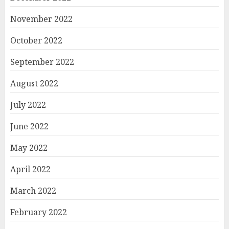
November 2022
October 2022
September 2022
August 2022
July 2022
June 2022
May 2022
April 2022
March 2022
February 2022