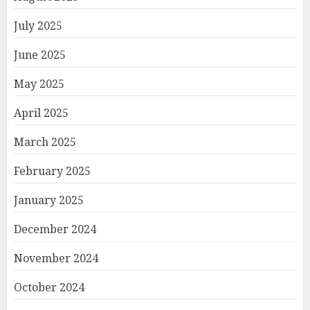
July 2025
June 2025
May 2025
April 2025
March 2025
February 2025
January 2025
December 2024
November 2024
October 2024