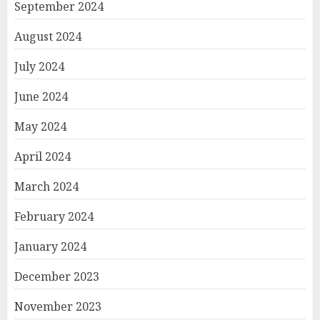
September 2024
August 2024
July 2024
June 2024
May 2024
April 2024
March 2024
February 2024
January 2024
December 2023
November 2023