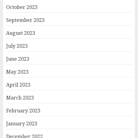
October 2023
September 2023
August 2023
July 2023
June 2023
May 2023
April 2023
March 2023
February 2023
January 2023
December 2022