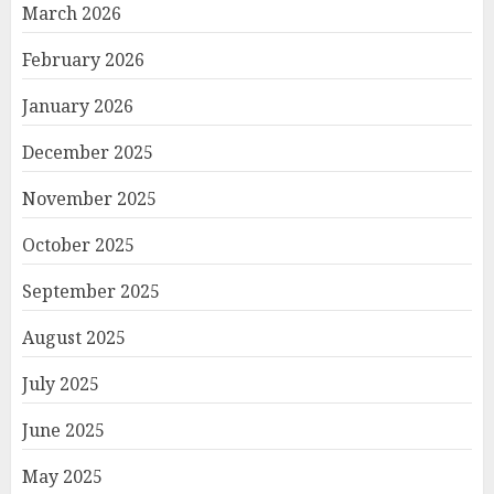
March 2026
February 2026
January 2026
December 2025
November 2025
October 2025
September 2025
August 2025
July 2025
June 2025
May 2025