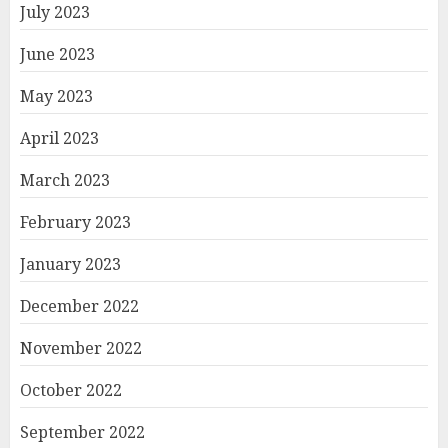
July 2023
June 2023
May 2023
April 2023
March 2023
February 2023
January 2023
December 2022
November 2022
October 2022
September 2022