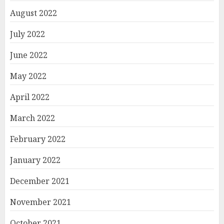
August 2022
July 2022
June 2022
May 2022
April 2022
March 2022
February 2022
January 2022
December 2021
November 2021
October 2021