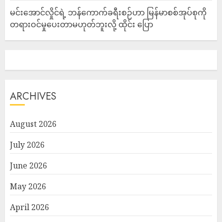
မင်းအောင်လှိုင်ရဲ့ ဘန်ကောက်ခရီးစဉ်ဟာ မြန်မာစစ်အုပ်စုကို
တရားဝင်မှုပေးတာမဟုတ်ဘူးလို့ ထိုင်း ပြော
ARCHIVES
August 2026
July 2026
June 2026
May 2026
April 2026