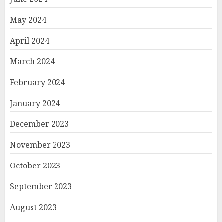
May 2024
April 2024
March 2024
February 2024
January 2024
December 2023
November 2023
October 2023
September 2023
August 2023