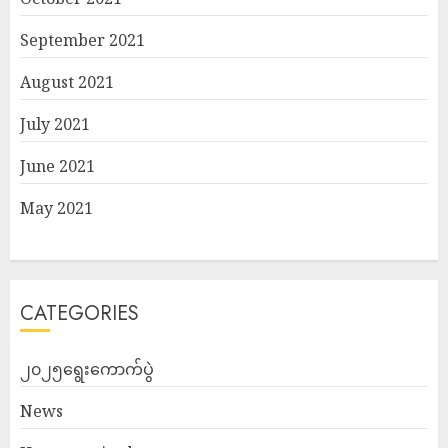
September 2021
August 2021
July 2021
June 2021
May 2021
CATEGORIES
၂၀၂၅ရွေးကောက်ပွဲ
News