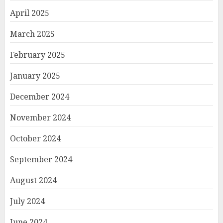
April 2025
March 2025
February 2025
January 2025
December 2024
November 2024
October 2024
September 2024
August 2024
July 2024
June 2024