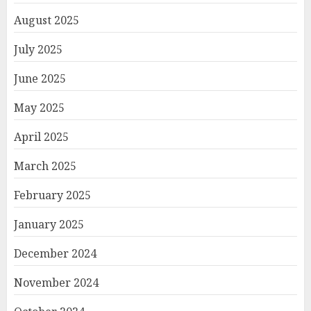
August 2025
July 2025
June 2025
May 2025
April 2025
March 2025
February 2025
January 2025
December 2024
November 2024