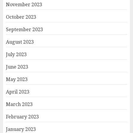
November 2023
October 2023
September 2023
August 2023
July 2023
June 2023
May 2023
April 2023
March 2023
February 2023
January 2023