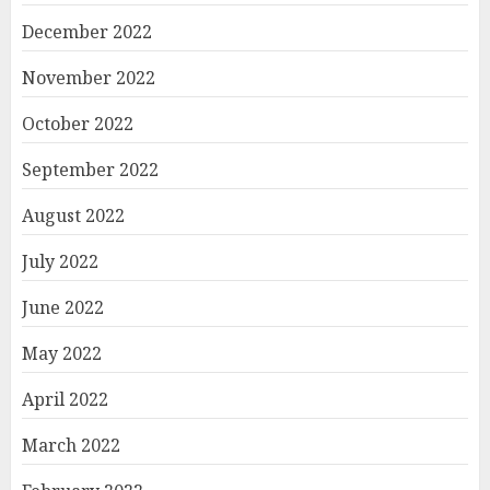
December 2022
November 2022
October 2022
September 2022
August 2022
July 2022
June 2022
May 2022
April 2022
March 2022