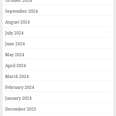
October 2024
September 2024
August 2024
July 2024
June 2024
May 2024
April 2024
March 2024
February 2024
January 2024
December 2023