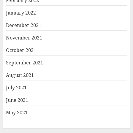
February 2022
January 2022
December 2021
November 2021
October 2021
September 2021
August 2021
July 2021
June 2021
May 2021