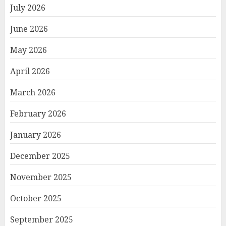
July 2026
June 2026
May 2026
April 2026
March 2026
February 2026
January 2026
December 2025
November 2025
October 2025
September 2025