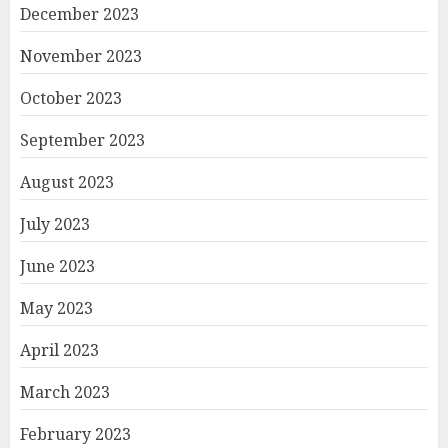
December 2023
November 2023
October 2023
September 2023
August 2023
July 2023
June 2023
May 2023
April 2023
March 2023
February 2023