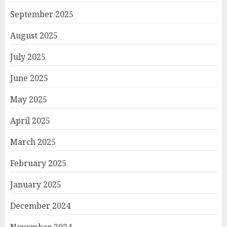
September 2025
August 2025
July 2025
June 2025
May 2025
April 2025
March 2025
February 2025
January 2025
December 2024