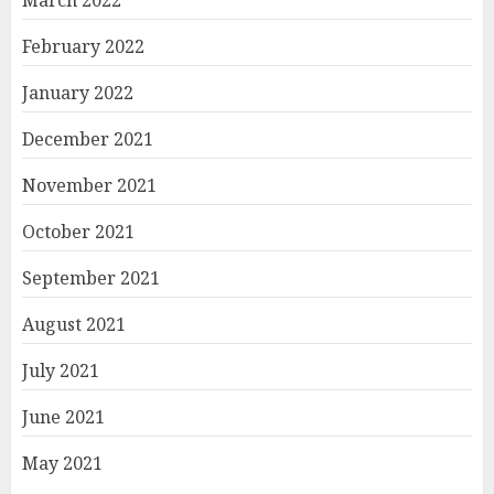
March 2022
February 2022
January 2022
December 2021
November 2021
October 2021
September 2021
August 2021
July 2021
June 2021
May 2021