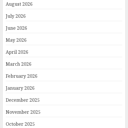
August 2026
July 2026
June 2026
May 2026
April 2026
March 2026
February 2026
January 2026
December 2025
November 2025
October 2025