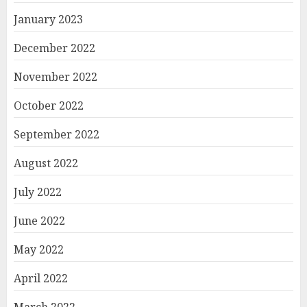
January 2023
December 2022
November 2022
October 2022
September 2022
August 2022
July 2022
June 2022
May 2022
April 2022