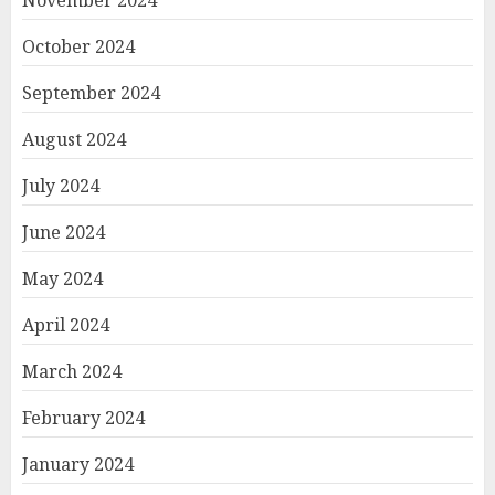
November 2024
October 2024
September 2024
August 2024
July 2024
June 2024
May 2024
April 2024
March 2024
February 2024
January 2024