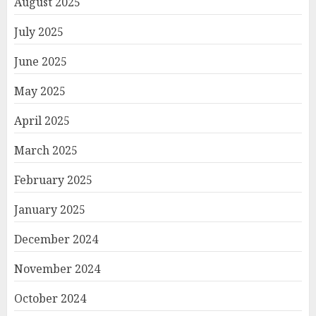
August 2025
July 2025
June 2025
May 2025
April 2025
March 2025
February 2025
January 2025
December 2024
November 2024
October 2024