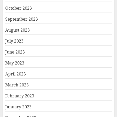
October 2023
September 2023
August 2023
July 2023
June 2023
May 2023
April 2023
March 2023
February 2023
January 2023