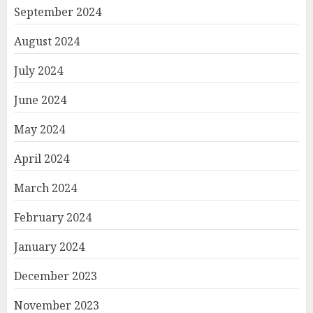
September 2024
August 2024
July 2024
June 2024
May 2024
April 2024
March 2024
February 2024
January 2024
December 2023
November 2023