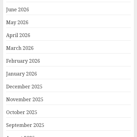
June 2026
May 2026
April 2026
March 2026
February 2026
January 2026
December 2025
November 2025
October 2025
September 2025