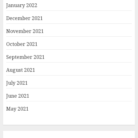
January 2022
December 2021
November 2021
October 2021
September 2021
August 2021
July 2021
June 2021
May 2021