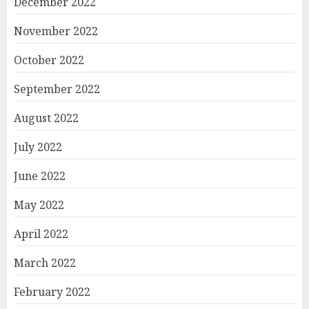
December 2022
November 2022
October 2022
September 2022
August 2022
July 2022
June 2022
May 2022
April 2022
March 2022
February 2022