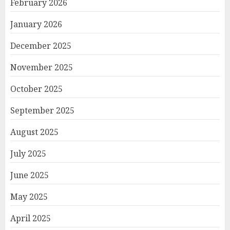
February 2026
January 2026
December 2025
November 2025
October 2025
September 2025
August 2025
July 2025
June 2025
May 2025
April 2025