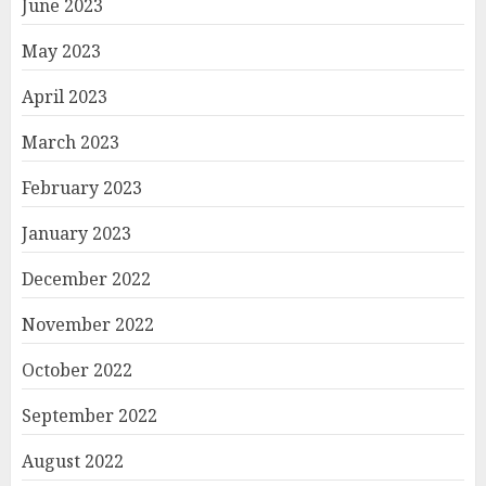
June 2023
May 2023
April 2023
March 2023
February 2023
January 2023
December 2022
November 2022
October 2022
September 2022
August 2022