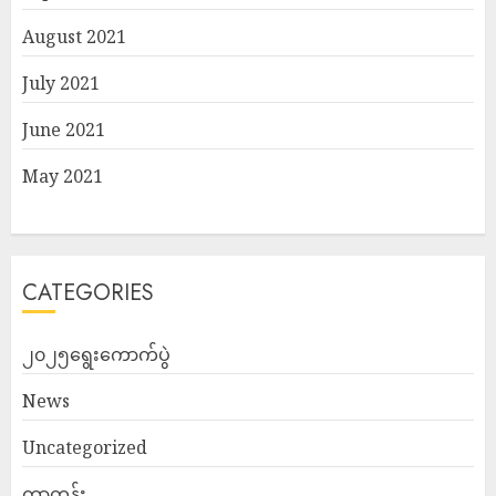
August 2021
July 2021
June 2021
May 2021
CATEGORIES
၂၀၂၅ရွေးကောက်ပွဲ
News
Uncategorized
ကာတွန်း