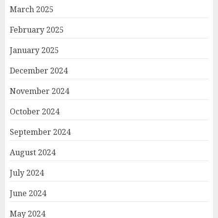
March 2025
February 2025
January 2025
December 2024
November 2024
October 2024
September 2024
August 2024
July 2024
June 2024
May 2024