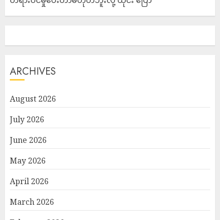
တရားဝင်မှုပေးတာမဟုတ်ဘူးလို့ ထိုင်း ပြော
ARCHIVES
August 2026
July 2026
June 2026
May 2026
April 2026
March 2026