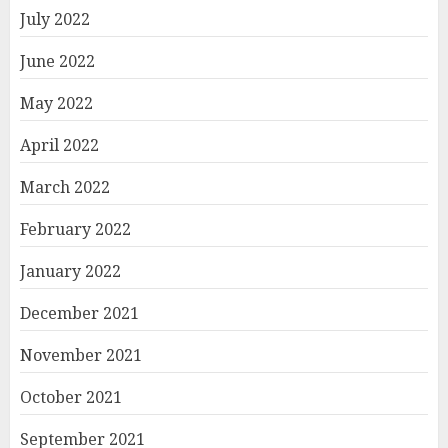
July 2022
June 2022
May 2022
April 2022
March 2022
February 2022
January 2022
December 2021
November 2021
October 2021
September 2021