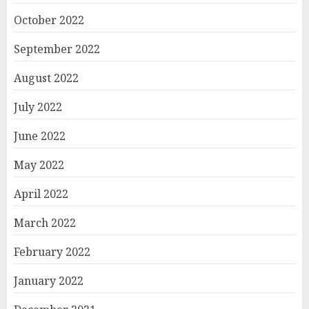
October 2022
September 2022
August 2022
July 2022
June 2022
May 2022
April 2022
March 2022
February 2022
January 2022