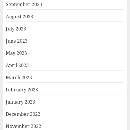
September 2023
August 2023
July 2023
June 2023
May 2023
April 2023
March 2023
February 2023
January 2023
December 2022
November 2022