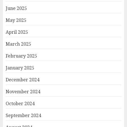
June 2025
May 2025
April 2025
March 2025
February 2025
January 2025
December 2024
November 2024
October 2024
September 2024