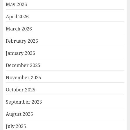
May 2026
April 2026
March 2026
February 2026
January 2026
December 2025
November 2025
October 2025
September 2025
August 2025
July 2025