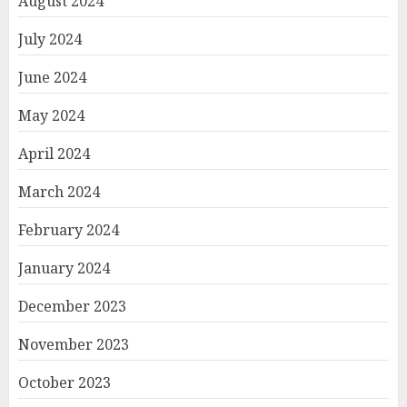
August 2024
July 2024
June 2024
May 2024
April 2024
March 2024
February 2024
January 2024
December 2023
November 2023
October 2023