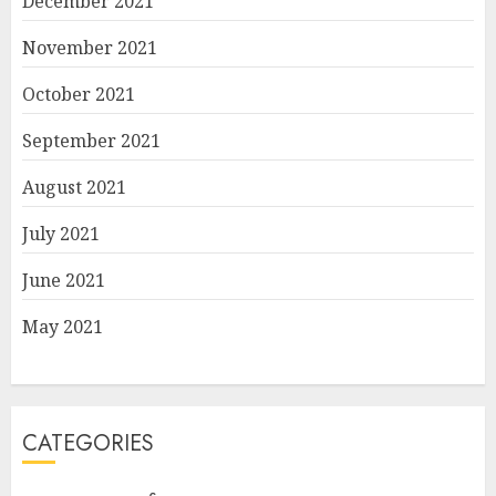
December 2021
November 2021
October 2021
September 2021
August 2021
July 2021
June 2021
May 2021
CATEGORIES