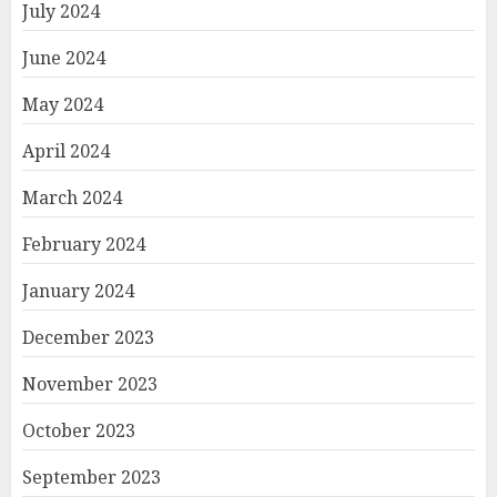
July 2024
June 2024
May 2024
April 2024
March 2024
February 2024
January 2024
December 2023
November 2023
October 2023
September 2023