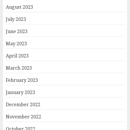
August 2023
July 2023
June 2023
May 2023
April 2023
March 2023
February 2023
January 2023
December 2022
November 2022
October 2022