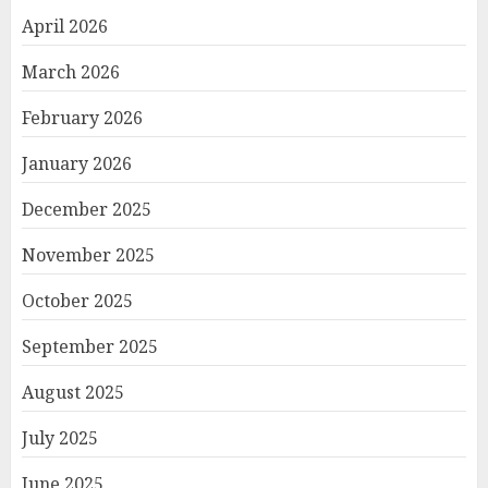
April 2026
March 2026
February 2026
January 2026
December 2025
November 2025
October 2025
September 2025
August 2025
July 2025
June 2025