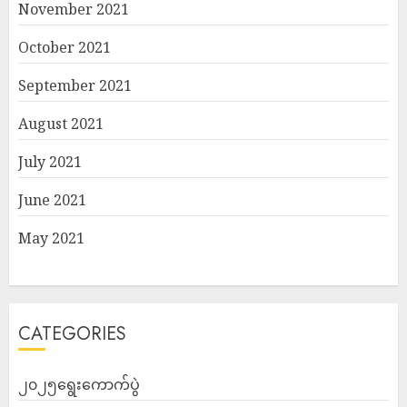
November 2021
October 2021
September 2021
August 2021
July 2021
June 2021
May 2021
CATEGORIES
၂၀၂၅ရွေးကောက်ပွဲ