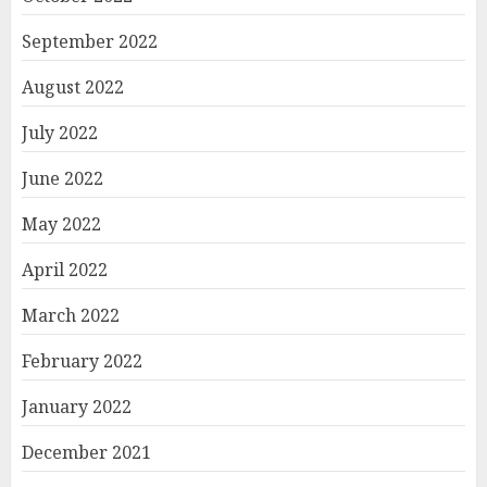
September 2022
August 2022
July 2022
June 2022
May 2022
April 2022
March 2022
February 2022
January 2022
December 2021