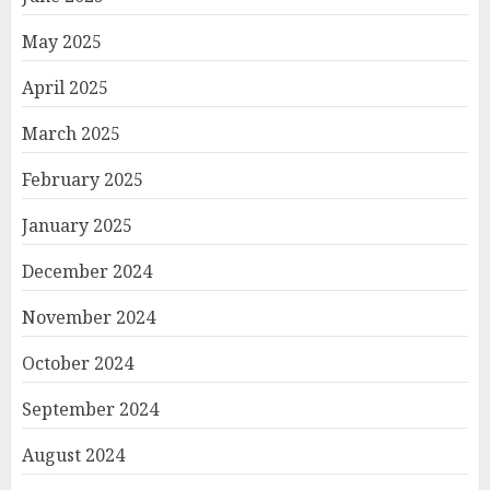
May 2025
April 2025
March 2025
February 2025
January 2025
December 2024
November 2024
October 2024
September 2024
August 2024